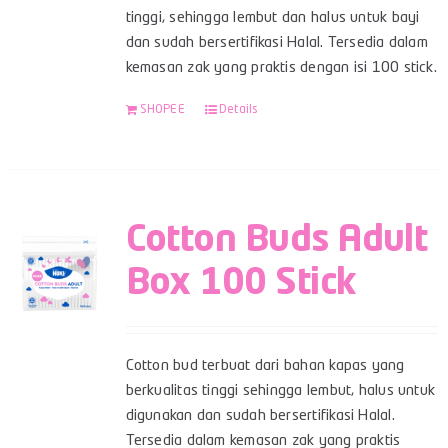
tinggi, sehingga lembut dan halus untuk bayi
dan sudah bersertifikasi Halal. Tersedia dalam
kemasan zak yang praktis dengan isi 100 stick.
SHOPEE
Details
Cotton Buds Adult
Box 100 Stick
Cotton bud terbuat dari bahan kapas yang
berkualitas tinggi sehingga lembut, halus untuk
digunakan dan sudah bersertifikasi Halal.
Tersedia dalam kemasan zak yang praktis