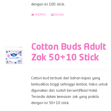
dengan isi 100 stick.
SHOPEE
Details
Cotton Buds Adult
Zak 50+10 Stick
Cotton bud terbuat dari bahan kapas yang
berkualitas tinggi sehingga lembut, halus untuk
digunakan dan sudah bersertifikasi Halal.
Tersedia dalam kemasan zak yang praktis
dengan isi 50+10 stick.