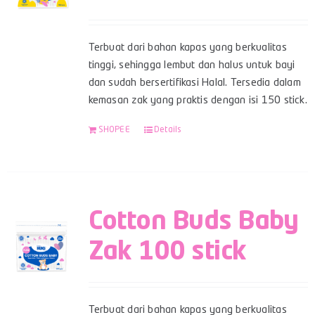
Terbuat dari bahan kapas yang berkualitas
tinggi, sehingga lembut dan halus untuk bayi
dan sudah bersertifikasi Halal. Tersedia dalam
kemasan zak yang praktis dengan isi 150 stick.
SHOPEE
Details
Cotton Buds Baby
Zak 100 stick
Terbuat dari bahan kapas yang berkualitas