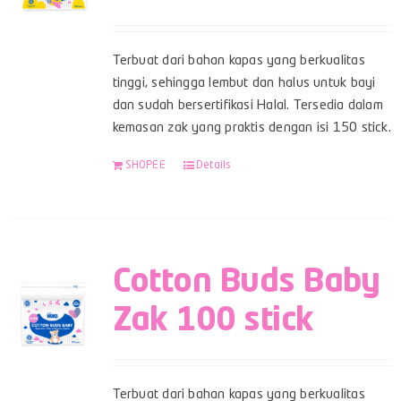
Terbuat dari bahan kapas yang berkualitas
tinggi, sehingga lembut dan halus untuk bayi
dan sudah bersertifikasi Halal. Tersedia dalam
kemasan zak yang praktis dengan isi 150 stick.
SHOPEE
Details
Cotton Buds Baby
Zak 100 stick
Terbuat dari bahan kapas yang berkualitas