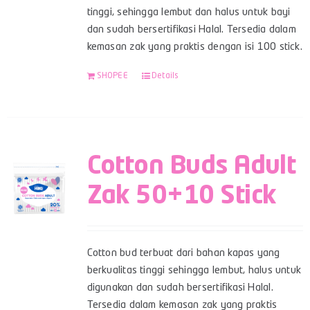
tinggi, sehingga lembut dan halus untuk bayi
dan sudah bersertifikasi Halal. Tersedia dalam
kemasan zak yang praktis dengan isi 100 stick.
SHOPEE
Details
Cotton Buds Adult
Zak 50+10 Stick
Cotton bud terbuat dari bahan kapas yang
berkualitas tinggi sehingga lembut, halus untuk
digunakan dan sudah bersertifikasi Halal.
Tersedia dalam kemasan zak yang praktis