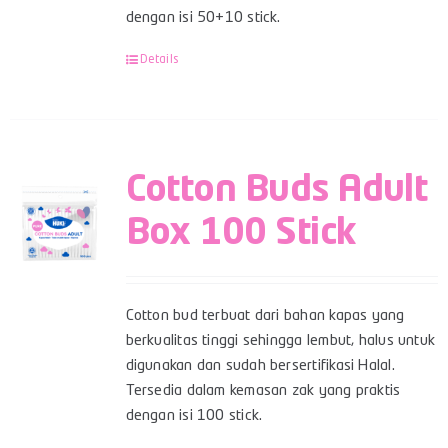
dengan isi 50+10 stick.
Details
Cotton Buds Adult
Box 100 Stick
Cotton bud terbuat dari bahan kapas yang
berkualitas tinggi sehingga lembut, halus untuk
digunakan dan sudah bersertifikasi Halal.
Tersedia dalam kemasan zak yang praktis
dengan isi 100 stick.