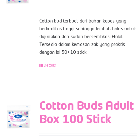
Cotton bud terbuat dari bahan kapas yang
berkualitas tinggi sehingga lembut, halus untuk
digunakan dan sudah bersertifikasi Halal.
Tersedia dalam kemasan zak yang praktis
dengan isi 50+10 stick.
Details
Cotton Buds Adult
Box 100 Stick