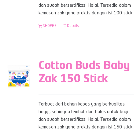
dan sudah bersertifikasi Halal. Tersedia dalam
kemasan zak yang praktis dengan isi 100 stick.
SHOPEE
Details
Cotton Buds Baby
Zak 150 Stick
Terbuat dari bahan kapas yang berkualitas
tinggi, sehingga lembut dan halus untuk bayi
dan sudah bersertifikasi Halal. Tersedia dalam
kemasan zak yang praktis dengan isi 150 stick.