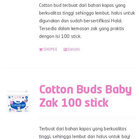
Cotton bud terbuat dari bahan kapas yang
berkualitas tinggi sehingga lembut, halus untuk
digunakan dan sudah bersertifikasi Halal.
Tersedia dalam kemasan zak yang praktis
dengan isi 100 stick.
SHOPEE
Details
Cotton Buds Baby
Zak 100 stick
Terbuat dari bahan kapas yang berkualitas
tinggi, sehingga lembut dan halus untuk bayi