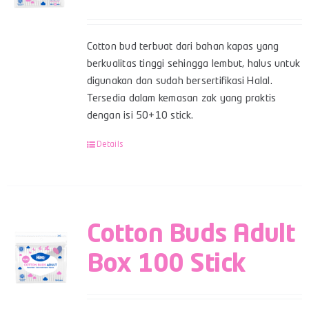
Cotton bud terbuat dari bahan kapas yang
berkualitas tinggi sehingga lembut, halus untuk
digunakan dan sudah bersertifikasi Halal.
Tersedia dalam kemasan zak yang praktis
dengan isi 50+10 stick.
Details
Cotton Buds Adult
Box 100 Stick