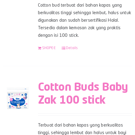
Cotton bud terbuat dari bahan kapas yang
berkualitas tinggi sehingga lembut, halus untuk
digunakan dan sudah bersertifikasi Halal.
Tersedia dalam kemasan zak yang praktis
dengan isi 100 stick.
SHOPEE
Details
Cotton Buds Baby
Zak 100 stick
Terbuat dari bahan kapas yang berkualitas
tinggi, sehingga lembut dan halus untuk bayi