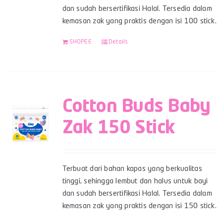
dan sudah bersertifikasi Halal. Tersedia dalam
kemasan zak yang praktis dengan isi 100 stick.
SHOPEE
Details
Cotton Buds Baby
Zak 150 Stick
Terbuat dari bahan kapas yang berkualitas
tinggi, sehingga lembut dan halus untuk bayi
dan sudah bersertifikasi Halal. Tersedia dalam
kemasan zak yang praktis dengan isi 150 stick.