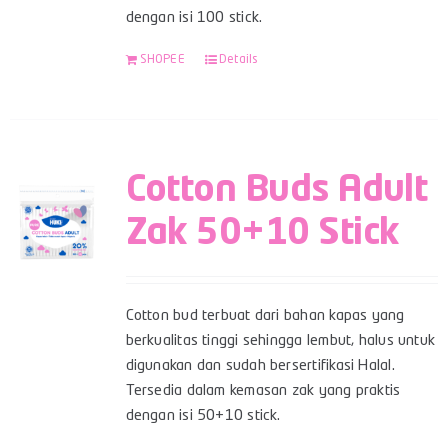
dengan isi 100 stick.
SHOPEE
Details
Cotton Buds Adult
Zak 50+10 Stick
Cotton bud terbuat dari bahan kapas yang
berkualitas tinggi sehingga lembut, halus untuk
digunakan dan sudah bersertifikasi Halal.
Tersedia dalam kemasan zak yang praktis
dengan isi 50+10 stick.