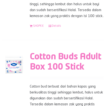
tinggi, sehingga lembut dan halus untuk bayi
dan sudah bersertifikasi Halal. Tersedia dalam
kemasan zak yang praktis dengan isi 100 stick.
SHOPEE
Details
Cotton Buds Adult
Box 100 Stick
Cotton bud terbuat dari bahan kapas yang
berkualitas tinggi sehingga lembut, halus untuk
digunakan dan sudah bersertifikasi Halal.
Tersedia dalam kemasan zak yang praktis