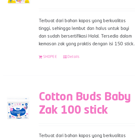
Terbuat dari bahan kapas yang berkualitas
tinggi, sehingga lembut dan halus untuk bayi
dan sudah bersertifikasi Halal. Tersedia dalam
kemasan zak yang praktis dengan isi 150 stick.
SHOPEE
Details
Cotton Buds Baby
Zak 100 stick
Terbuat dari bahan kapas yang berkualitas