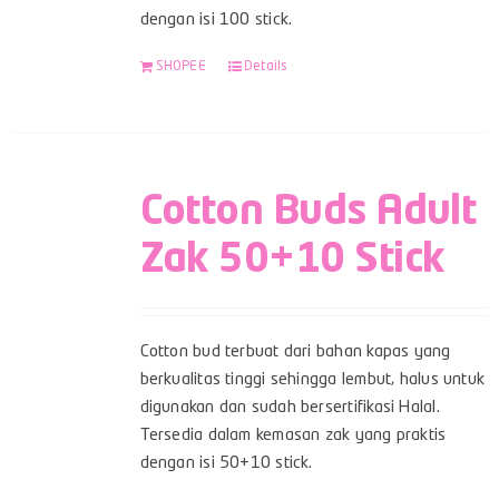
dengan isi 100 stick.
SHOPEE
Details
Cotton Buds Adult
Zak 50+10 Stick
Cotton bud terbuat dari bahan kapas yang
berkualitas tinggi sehingga lembut, halus untuk
digunakan dan sudah bersertifikasi Halal.
Tersedia dalam kemasan zak yang praktis
dengan isi 50+10 stick.