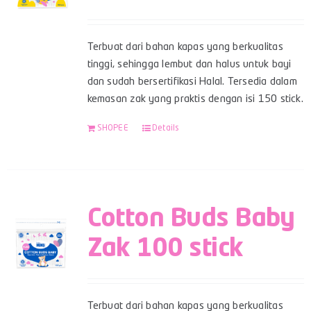
Terbuat dari bahan kapas yang berkualitas
tinggi, sehingga lembut dan halus untuk bayi
dan sudah bersertifikasi Halal. Tersedia dalam
kemasan zak yang praktis dengan isi 150 stick.
SHOPEE
Details
Cotton Buds Baby
Zak 100 stick
Terbuat dari bahan kapas yang berkualitas