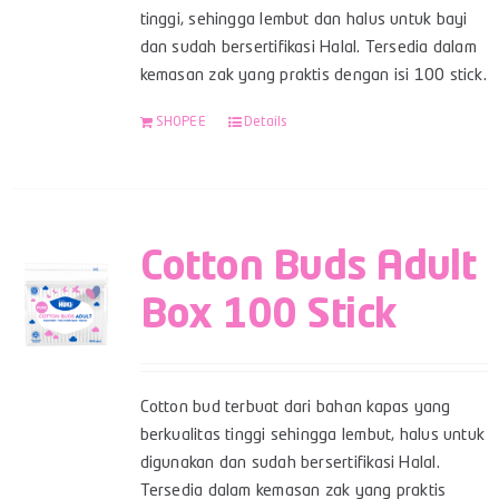
tinggi, sehingga lembut dan halus untuk bayi
dan sudah bersertifikasi Halal. Tersedia dalam
kemasan zak yang praktis dengan isi 100 stick.
SHOPEE
Details
Cotton Buds Adult
Box 100 Stick
Cotton bud terbuat dari bahan kapas yang
berkualitas tinggi sehingga lembut, halus untuk
digunakan dan sudah bersertifikasi Halal.
Tersedia dalam kemasan zak yang praktis