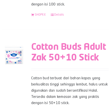
dengan isi 100 stick.
SHOPEE
Details
Cotton Buds Adult
Zak 50+10 Stick
Cotton bud terbuat dari bahan kapas yang
berkualitas tinggi sehingga lembut, halus untuk
digunakan dan sudah bersertifikasi Halal.
Tersedia dalam kemasan zak yang praktis
dengan isi 50+10 stick.