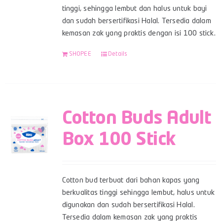
tinggi, sehingga lembut dan halus untuk bayi
dan sudah bersertifikasi Halal. Tersedia dalam
kemasan zak yang praktis dengan isi 100 stick.
SHOPEE
Details
Cotton Buds Adult
Box 100 Stick
Cotton bud terbuat dari bahan kapas yang
berkualitas tinggi sehingga lembut, halus untuk
digunakan dan sudah bersertifikasi Halal.
Tersedia dalam kemasan zak yang praktis