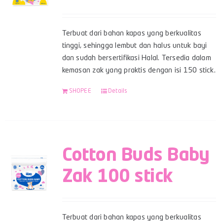
Terbuat dari bahan kapas yang berkualitas
tinggi, sehingga lembut dan halus untuk bayi
dan sudah bersertifikasi Halal. Tersedia dalam
kemasan zak yang praktis dengan isi 150 stick.
SHOPEE
Details
Cotton Buds Baby
Zak 100 stick
Terbuat dari bahan kapas yang berkualitas