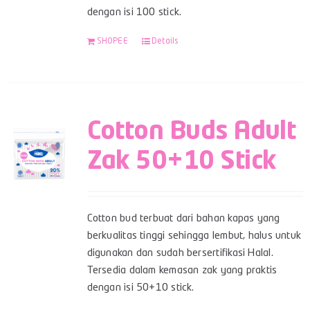
dengan isi 100 stick.
SHOPEE
Details
Cotton Buds Adult
Zak 50+10 Stick
Cotton bud terbuat dari bahan kapas yang
berkualitas tinggi sehingga lembut, halus untuk
digunakan dan sudah bersertifikasi Halal.
Tersedia dalam kemasan zak yang praktis
dengan isi 50+10 stick.