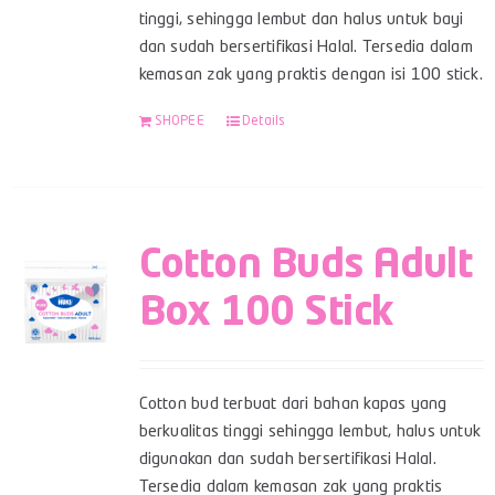
tinggi, sehingga lembut dan halus untuk bayi
dan sudah bersertifikasi Halal. Tersedia dalam
kemasan zak yang praktis dengan isi 100 stick.
SHOPEE
Details
Cotton Buds Adult
Box 100 Stick
Cotton bud terbuat dari bahan kapas yang
berkualitas tinggi sehingga lembut, halus untuk
digunakan dan sudah bersertifikasi Halal.
Tersedia dalam kemasan zak yang praktis