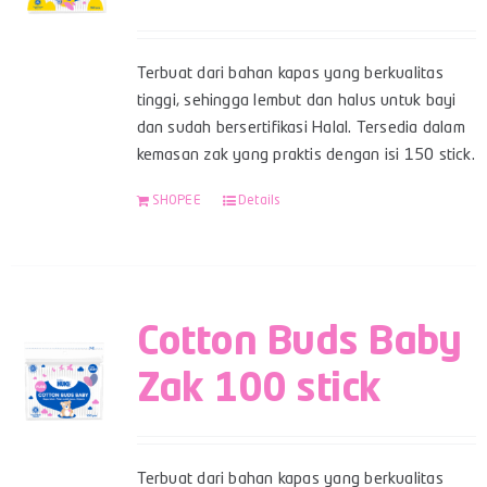
Terbuat dari bahan kapas yang berkualitas
tinggi, sehingga lembut dan halus untuk bayi
dan sudah bersertifikasi Halal. Tersedia dalam
kemasan zak yang praktis dengan isi 150 stick.
SHOPEE
Details
Cotton Buds Baby
Zak 100 stick
Terbuat dari bahan kapas yang berkualitas