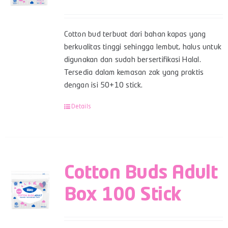
Cotton bud terbuat dari bahan kapas yang
berkualitas tinggi sehingga lembut, halus untuk
digunakan dan sudah bersertifikasi Halal.
Tersedia dalam kemasan zak yang praktis
dengan isi 50+10 stick.
Details
Cotton Buds Adult
Box 100 Stick