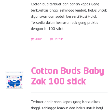
Cotton bud terbuat dari bahan kapas yang
berkualitas tinggi sehingga lembut, halus untuk
digunakan dan sudah bersertifikasi Halal.
Tersedia dalam kemasan zak yang praktis
dengan isi 100 stick.
SHOPEE
Details
Cotton Buds Baby
Zak 100 stick
Terbuat dari bahan kapas yang berkualitas
tinggi, sehingga lembut dan halus untuk bayi