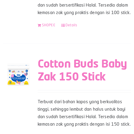
dan sudah bersertifikasi Halal. Tersedia dalam
kemasan zak yang praktis dengan isi 100 stick.
SHOPEE
Details
Cotton Buds Baby
Zak 150 Stick
Terbuat dari bahan kapas yang berkualitas
tinggi, sehingga lembut dan halus untuk bayi
dan sudah bersertifikasi Halal. Tersedia dalam
kemasan zak yang praktis dengan isi 150 stick.