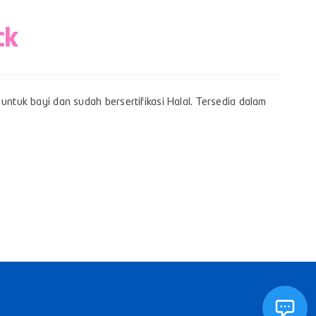
ck
untuk bayi dan sudah bersertifikasi Halal. Tersedia dalam