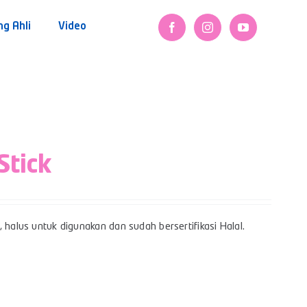
ng Ahli
Video
Stick
 halus untuk digunakan dan sudah bersertifikasi Halal.