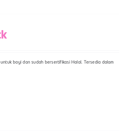
ck
untuk bayi dan sudah bersertifikasi Halal. Tersedia dalam