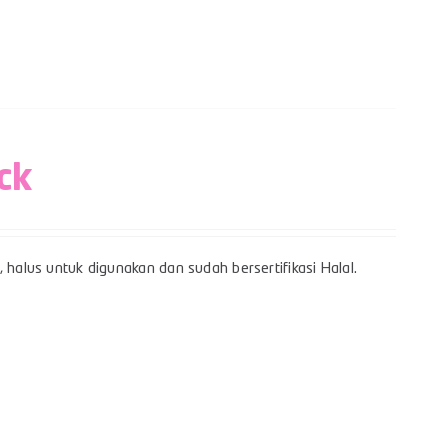
ck
 halus untuk digunakan dan sudah bersertifikasi Halal.