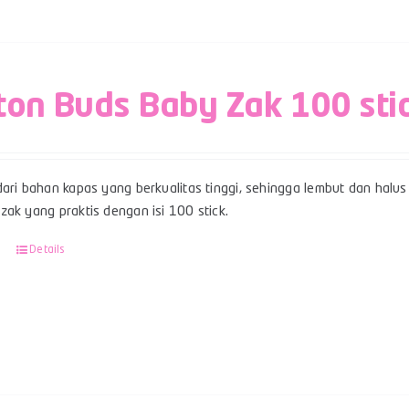
ton Buds Baby Zak 100 sti
ari bahan kapas yang berkualitas tinggi, sehingga lembut dan halus 
ak yang praktis dengan isi 100 stick.
Details