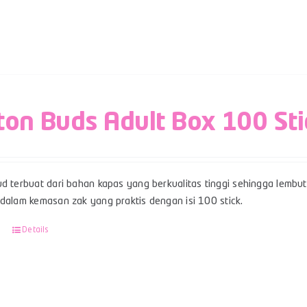
ton Buds Adult Box 100 Sti
d terbuat dari bahan kapas yang berkualitas tinggi sehingga lembut,
 dalam kemasan zak yang praktis dengan isi 100 stick.
Details