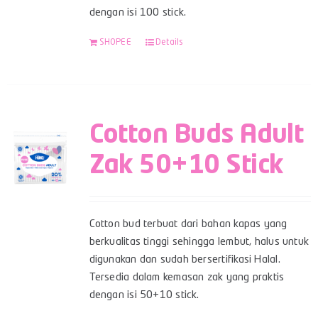
dengan isi 100 stick.
SHOPEE
Details
Cotton Buds Adult
Zak 50+10 Stick
Cotton bud terbuat dari bahan kapas yang
berkualitas tinggi sehingga lembut, halus untuk
digunakan dan sudah bersertifikasi Halal.
Tersedia dalam kemasan zak yang praktis
dengan isi 50+10 stick.