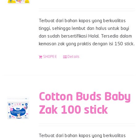
Terbuat dari bahan kapas yang berkualitas
tinggi, sehingga lembut dan halus untuk bayi
dan sudah bersertifikasi Halal. Tersedia dalam
kemasan zak yang praktis dengan isi 150 stick.
SHOPEE
Details
Cotton Buds Baby
Zak 100 stick
Terbuat dari bahan kapas yang berkualitas