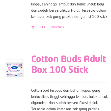
tinggi, sehingga lembut dan halus untuk bayi
dan sudah bersertifikasi Halal. Tersedia dalam
kemasan zak yang praktis dengan isi 100 stick.
SHOPEE
Details
Cotton Buds Adult
Box 100 Stick
Cotton bud terbuat dari bahan kapas yang
berkualitas tinggi sehingga lembut, halus untuk
digunakan dan sudah bersertifikasi Halal.
Tersedia dalam kemasan zak yang praktis