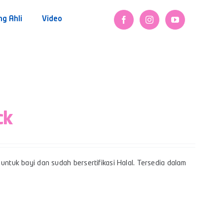
ng Ahli
Video
ck
untuk bayi dan sudah bersertifikasi Halal. Tersedia dalam