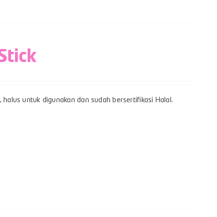
Stick
 halus untuk digunakan dan sudah bersertifikasi Halal.