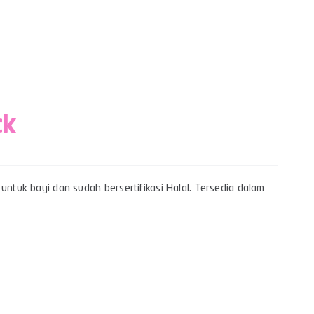
ck
untuk bayi dan sudah bersertifikasi Halal. Tersedia dalam