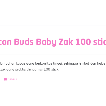
ton Buds Baby Zak 100 sti
ari bahan kapas yang berkualitas tinggi, sehingga lembut dan halus 
ak yang praktis dengan isi 100 stick.
Details