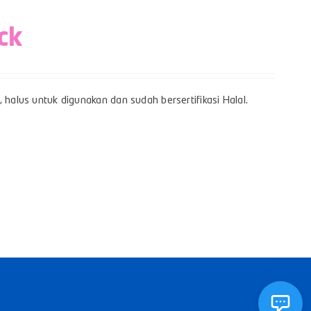
ck
 halus untuk digunakan dan sudah bersertifikasi Halal.