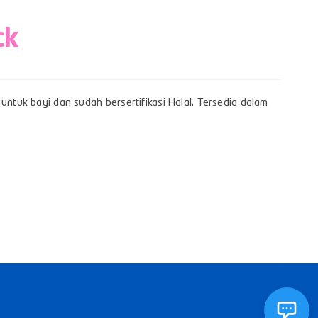
ck
untuk bayi dan sudah bersertifikasi Halal. Tersedia dalam