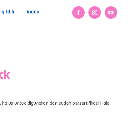
ng Ahli
Video
ck
 halus untuk digunakan dan sudah bersertifikasi Halal.