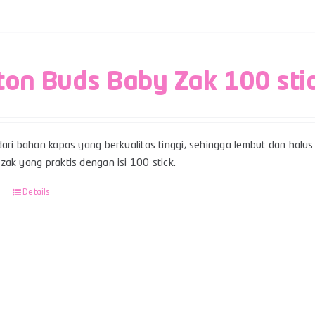
ton Buds Baby Zak 100 sti
ari bahan kapas yang berkualitas tinggi, sehingga lembut dan halus 
ak yang praktis dengan isi 100 stick.
Details