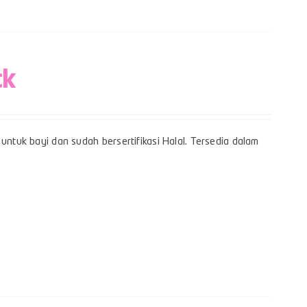
ck
untuk bayi dan sudah bersertifikasi Halal. Tersedia dalam