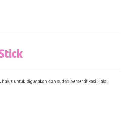
Stick
 halus untuk digunakan dan sudah bersertifikasi Halal.