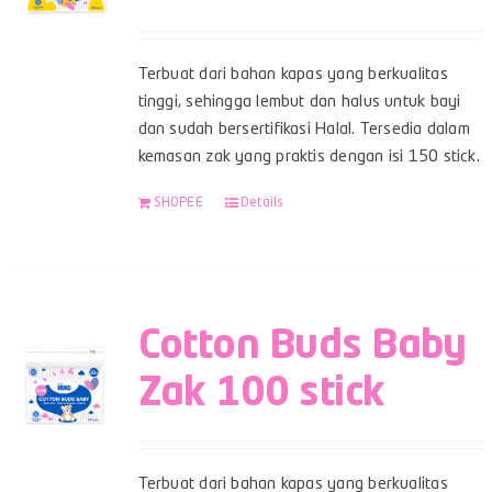
Terbuat dari bahan kapas yang berkualitas
tinggi, sehingga lembut dan halus untuk bayi
dan sudah bersertifikasi Halal. Tersedia dalam
kemasan zak yang praktis dengan isi 150 stick.
SHOPEE
Details
Cotton Buds Baby
Zak 100 stick
Terbuat dari bahan kapas yang berkualitas