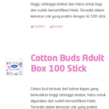
tinggi, sehingga lembut dan halus untuk bayi
dan sudah bersertifikasi Halal. Tersedia dalam
kemasan zak yang praktis dengan isi 100 stick.
SHOPEE
Details
Cotton Buds Adult
Box 100 Stick
Cotton bud terbuat dari bahan kapas yang
berkualitas tinggi sehingga lembut, halus untuk
digunakan dan sudah bersertifikasi Halal.
Tersedia dalam kemasan zak yang praktis