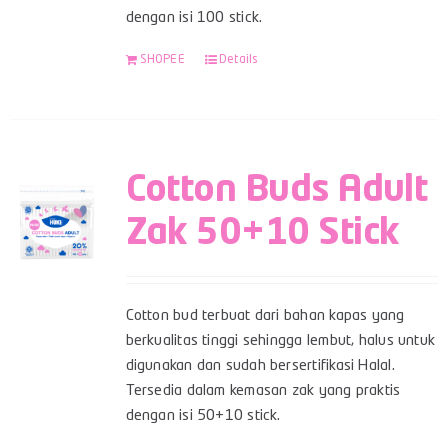
dengan isi 100 stick.
SHOPEE
Details
Cotton Buds Adult
Zak 50+10 Stick
Cotton bud terbuat dari bahan kapas yang
berkualitas tinggi sehingga lembut, halus untuk
digunakan dan sudah bersertifikasi Halal.
Tersedia dalam kemasan zak yang praktis
dengan isi 50+10 stick.