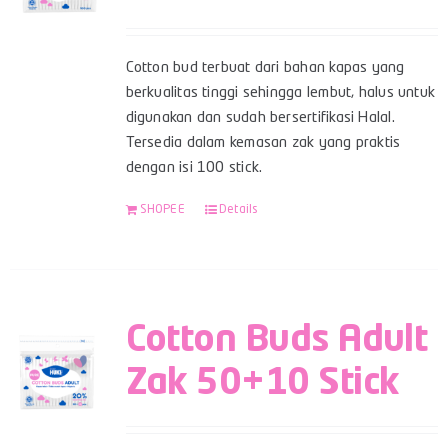
Cotton bud terbuat dari bahan kapas yang
berkualitas tinggi sehingga lembut, halus untuk
digunakan dan sudah bersertifikasi Halal.
Tersedia dalam kemasan zak yang praktis
dengan isi 100 stick.
SHOPEE
Details
Cotton Buds Adult
Zak 50+10 Stick