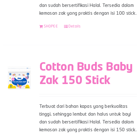
dan sudah bersertifikasi Halal. Tersedia dalam
kemasan zak yang praktis dengan isi 100 stick.
SHOPEE
Details
Cotton Buds Baby
Zak 150 Stick
Terbuat dari bahan kapas yang berkualitas
tinggi, sehingga lembut dan halus untuk bayi
dan sudah bersertifikasi Halal. Tersedia dalam
kemasan zak yang praktis dengan isi 150 stick.