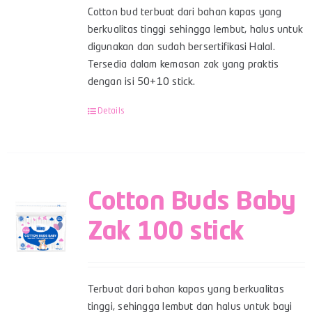
Cotton bud terbuat dari bahan kapas yang
berkualitas tinggi sehingga lembut, halus untuk
digunakan dan sudah bersertifikasi Halal.
Tersedia dalam kemasan zak yang praktis
dengan isi 50+10 stick.
Details
Cotton Buds Baby
Zak 100 stick
Terbuat dari bahan kapas yang berkualitas
tinggi, sehingga lembut dan halus untuk bayi