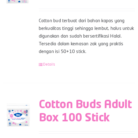
Cotton bud terbuat dari bahan kapas yang
berkualitas tinggi sehingga lembut, halus untuk
digunakan dan sudah bersertifikasi Halal.
Tersedia dalam kemasan zak yang praktis
dengan isi 50+10 stick.
Details
Cotton Buds Adult
Box 100 Stick