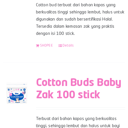
Cotton bud terbuat dari bahan kapas yang
berkualitas tinggi sehingga lembut, halus untuk
digunakan dan sudah bersertifikasi Halal.
Tersedia dalam kemasan zak yang praktis
dengan isi 100 stick.
SHOPEE
Details
Cotton Buds Baby
Zak 100 stick
Terbuat dari bahan kapas yang berkualitas
tinggi, sehingga lembut dan halus untuk bayi