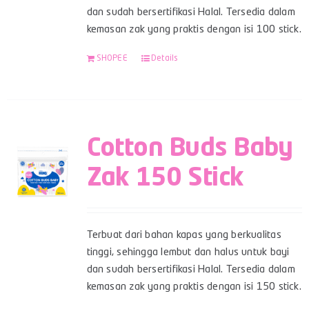
dan sudah bersertifikasi Halal. Tersedia dalam
kemasan zak yang praktis dengan isi 100 stick.
SHOPEE
Details
Cotton Buds Baby
Zak 150 Stick
Terbuat dari bahan kapas yang berkualitas
tinggi, sehingga lembut dan halus untuk bayi
dan sudah bersertifikasi Halal. Tersedia dalam
kemasan zak yang praktis dengan isi 150 stick.