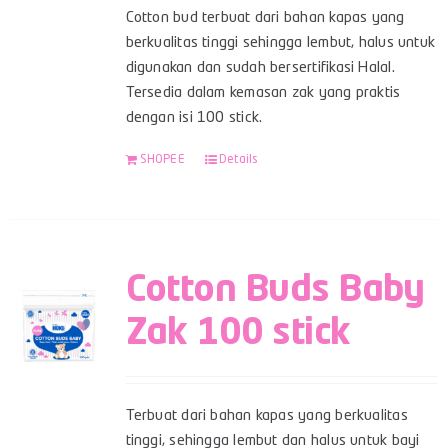
Cotton bud terbuat dari bahan kapas yang
berkualitas tinggi sehingga lembut, halus untuk
digunakan dan sudah bersertifikasi Halal.
Tersedia dalam kemasan zak yang praktis
dengan isi 100 stick.
SHOPEE
Details
Cotton Buds Baby
Zak 100 stick
Terbuat dari bahan kapas yang berkualitas
tinggi, sehingga lembut dan halus untuk bayi