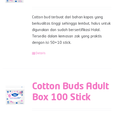
Cotton bud terbuat dari bahan kapas yang
berkualitas tinggi sehingga lembut, halus untuk
digunakan dan sudah bersertifikasi Halal.
Tersedia dalam kemasan zak yang praktis
dengan isi 50+10 stick.
Details
Cotton Buds Adult
Box 100 Stick