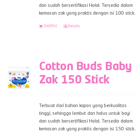
dan sudah bersertifikasi Halal. Tersedia dalam
kemasan zak yang praktis dengan isi 100 stick.
SHOPEE
Details
Cotton Buds Baby
Zak 150 Stick
Terbuat dari bahan kapas yang berkualitas
tinggi, sehingga lembut dan halus untuk bayi
dan sudah bersertifikasi Halal. Tersedia dalam
kemasan zak yang praktis dengan isi 150 stick.