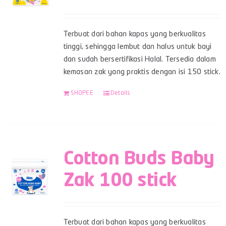
Terbuat dari bahan kapas yang berkualitas
tinggi, sehingga lembut dan halus untuk bayi
dan sudah bersertifikasi Halal. Tersedia dalam
kemasan zak yang praktis dengan isi 150 stick.
SHOPEE
Details
Cotton Buds Baby
Zak 100 stick
Terbuat dari bahan kapas yang berkualitas