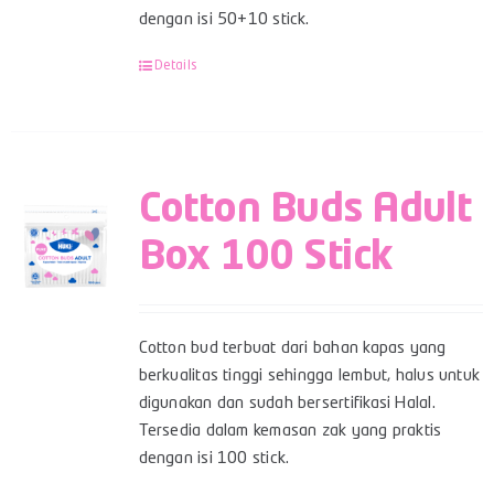
dengan isi 50+10 stick.
Details
Cotton Buds Adult
Box 100 Stick
Cotton bud terbuat dari bahan kapas yang
berkualitas tinggi sehingga lembut, halus untuk
digunakan dan sudah bersertifikasi Halal.
Tersedia dalam kemasan zak yang praktis
dengan isi 100 stick.