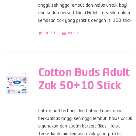
tinggi, sehingga lembut dan halus untuk bayi
dan sudah bersertifikasi Halal. Tersedia dalam
kemasan zak yang praktis dengan isi 100 stick.
SHOPEE
Details
Cotton Buds Adult
Zak 50+10 Stick
Cotton bud terbuat dari bahan kapas yang
berkualitas tinggi sehingga lembut, halus untuk
digunakan dan sudah bersertifikasi Halal.
Tersedia dalam kemasan zak yang praktis