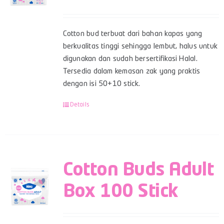
Cotton bud terbuat dari bahan kapas yang
berkualitas tinggi sehingga lembut, halus untuk
digunakan dan sudah bersertifikasi Halal.
Tersedia dalam kemasan zak yang praktis
dengan isi 50+10 stick.
Details
Cotton Buds Adult
Box 100 Stick