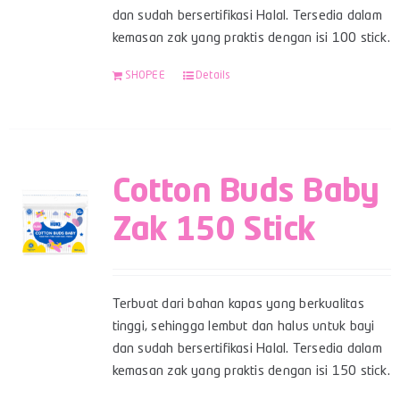
dan sudah bersertifikasi Halal. Tersedia dalam
kemasan zak yang praktis dengan isi 100 stick.
SHOPEE
Details
Cotton Buds Baby
Zak 150 Stick
Terbuat dari bahan kapas yang berkualitas
tinggi, sehingga lembut dan halus untuk bayi
dan sudah bersertifikasi Halal. Tersedia dalam
kemasan zak yang praktis dengan isi 150 stick.