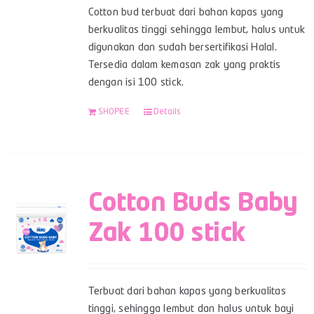
Cotton bud terbuat dari bahan kapas yang
berkualitas tinggi sehingga lembut, halus untuk
digunakan dan sudah bersertifikasi Halal.
Tersedia dalam kemasan zak yang praktis
dengan isi 100 stick.
SHOPEE
Details
Cotton Buds Baby
Zak 100 stick
Terbuat dari bahan kapas yang berkualitas
tinggi, sehingga lembut dan halus untuk bayi