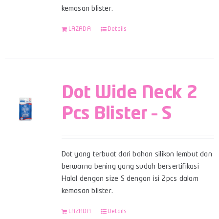
kemasan blister.
LAZADA
Details
Dot Wide Neck 2
Pcs Blister – S
Dot yang terbuat dari bahan silikon lembut dan
berwarna bening yang sudah bersertifikasi
Halal dengan size S dengan isi 2pcs dalam
kemasan blister.
LAZADA
Details