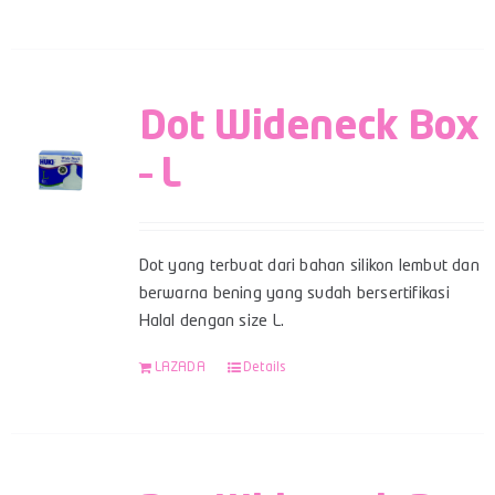
Dot Wideneck Box
– L
Dot yang terbuat dari bahan silikon lembut dan
berwarna bening yang sudah bersertifikasi
Halal dengan size L.
LAZADA
Details