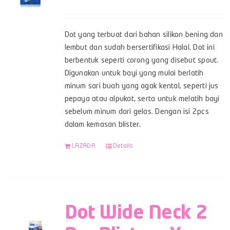
Dot yang terbuat dari bahan silikon bening dan
lembut dan sudah bersertifikasi Halal. Dot ini
berbentuk seperti corong yang disebut spout.
Digunakan untuk bayi yang mulai berlatih
minum sari buah yang agak kental, seperti jus
pepaya atau alpukat, serta untuk melatih bayi
sebelum minum dari gelas. Dengan isi 2pcs
dalam kemasan blister.
LAZADA
Details
Dot Wide Neck 2