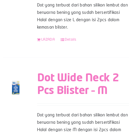
Dot yang terbuat dari bahan silikon lembut dan
berwarna bening yang sudah bersertifikasi
Halal dengan size L dengan isi 2pcs dalam
kemasan blister.
LAZADA
Details
Dot Wide Neck 2
Pcs Blister – M
Dot yang terbuat dari bahan silikon lembut dan
berwarna bening yang sudah bersertifikasi
Halal dengan size M dengan isi 2pcs dalam