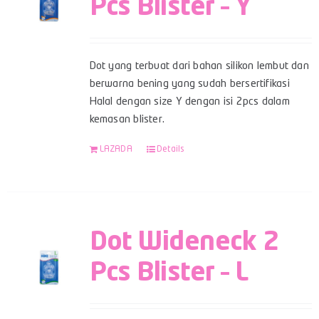
Pcs Blister – Y
Dot yang terbuat dari bahan silikon lembut dan
berwarna bening yang sudah bersertifikasi
Halal dengan size Y dengan isi 2pcs dalam
kemasan blister.
LAZADA
Details
Dot Wideneck 2
Pcs Blister – L