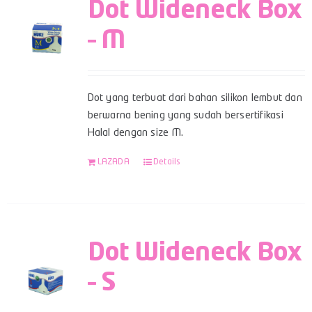
Dot Wideneck Box
– M
Dot yang terbuat dari bahan silikon lembut dan
berwarna bening yang sudah bersertifikasi
Halal dengan size M.
LAZADA
Details
Dot Wideneck Box
– S