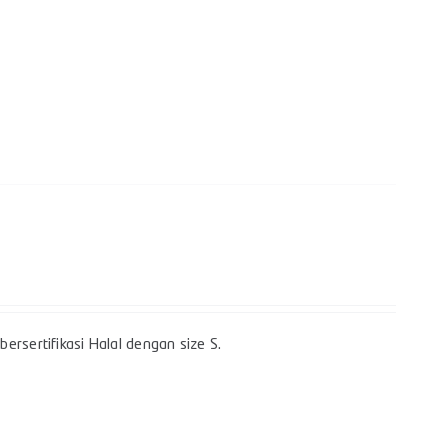
ersertifikasi Halal dengan size S.