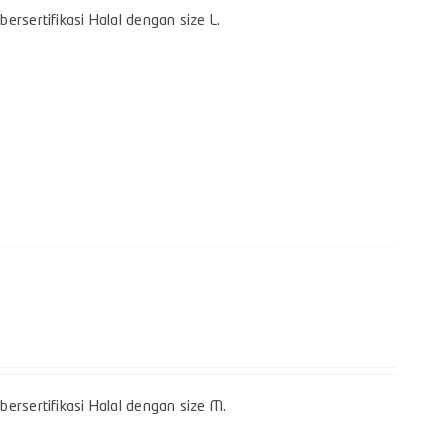
rsertifikasi Halal dengan size L.
ersertifikasi Halal dengan size M.