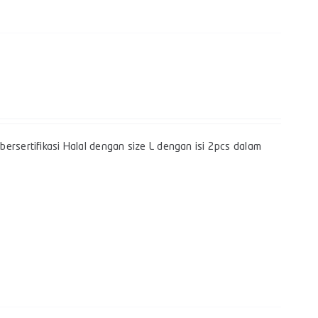
ersertifikasi Halal dengan size L dengan isi 2pcs dalam