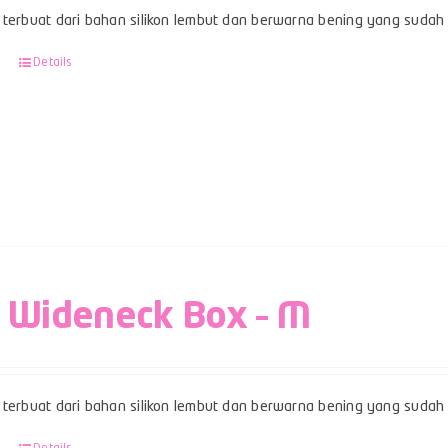
terbuat dari bahan silikon lembut dan berwarna bening yang sudah be
Details
 Wideneck Box – M
terbuat dari bahan silikon lembut dan berwarna bening yang sudah b