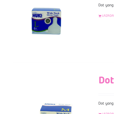
Dot yang 
LAZADA
Dot
Dot yang 