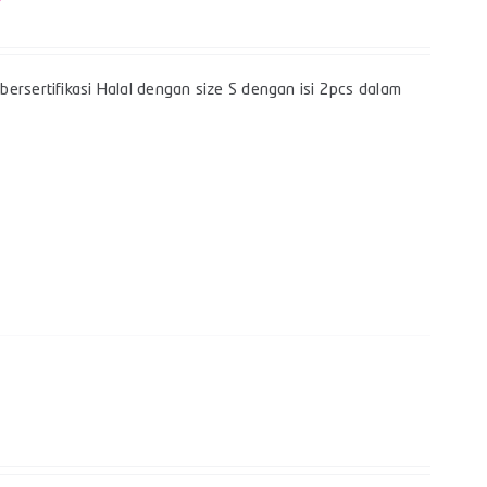
ersertifikasi Halal dengan size S dengan isi 2pcs dalam