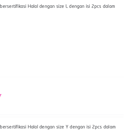
ersertifikasi Halal dengan size L dengan isi 2pcs dalam
Y
ersertifikasi Halal dengan size Y dengan isi 2pcs dalam