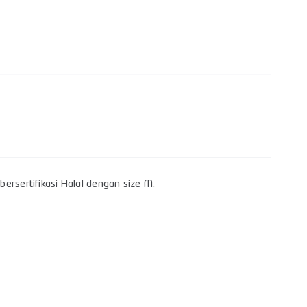
ersertifikasi Halal dengan size M.