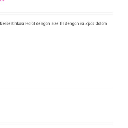
bersertifikasi Halal dengan size M dengan isi 2pcs dalam