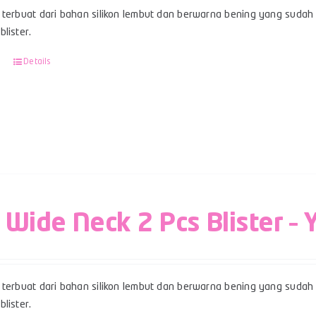
terbuat dari bahan silikon lembut dan berwarna bening yang sudah b
lister.
Details
 Wide Neck 2 Pcs Blister – 
terbuat dari bahan silikon lembut dan berwarna bening yang sudah b
lister.