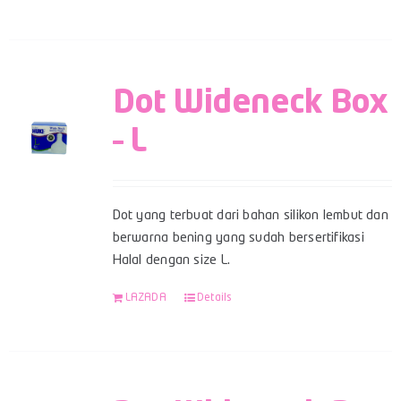
Dot Wideneck Box
– L
Dot yang terbuat dari bahan silikon lembut dan
berwarna bening yang sudah bersertifikasi
Halal dengan size L.
LAZADA
Details