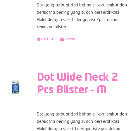
Dot yang terbuat dari bahan silikon lembut dan
berwarna bening yang sudah bersertifikasi
Halal dengan size L dengan isi 2pcs dalam
kemasan blister.
LAZADA
Details
Dot Wide Neck 2
Pcs Blister – M
Dot yang terbuat dari bahan silikon lembut dan
berwarna bening yang sudah bersertifikasi
Halal dengan size M dengan isi 2pcs dalam