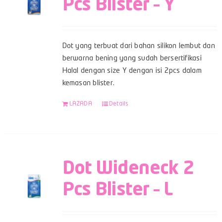
Pcs Blister – Y
Dot yang terbuat dari bahan silikon lembut dan
berwarna bening yang sudah bersertifikasi
Halal dengan size Y dengan isi 2pcs dalam
kemasan blister.
LAZADA
Details
Dot Wideneck 2
Pcs Blister – L