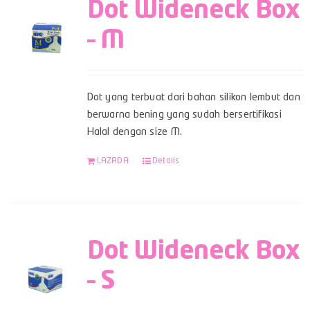
Dot Wideneck Box
– M
Dot yang terbuat dari bahan silikon lembut dan
berwarna bening yang sudah bersertifikasi
Halal dengan size M.
LAZADA
Details
Dot Wideneck Box
– S