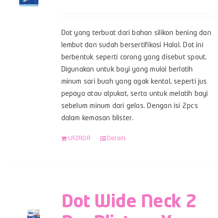
Dot yang terbuat dari bahan silikon bening dan
lembut dan sudah bersertifikasi Halal. Dot ini
berbentuk seperti corong yang disebut spout.
Digunakan untuk bayi yang mulai berlatih
minum sari buah yang agak kental, seperti jus
pepaya atau alpukat, serta untuk melatih bayi
sebelum minum dari gelas. Dengan isi 2pcs
dalam kemasan blister.
LAZADA
Details
Dot Wide Neck 2