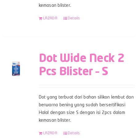
kemasan blister.
LAZADA
Details
Dot Wide Neck 2
Pcs Blister – S
Dot yang terbuat dari bahan silikon lembut dan
berwarna bening yang sudah bersertifikasi
Halal dengan size S dengan isi 2pcs dalam
kemasan blister.
LAZADA
Details