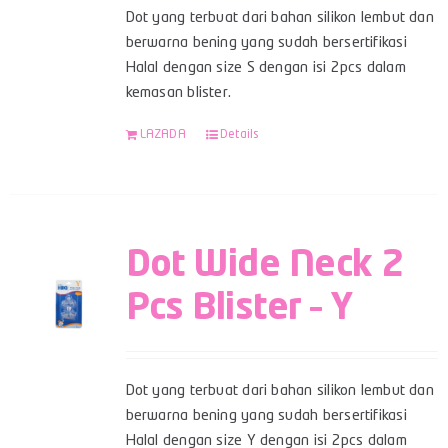
Dot yang terbuat dari bahan silikon lembut dan
berwarna bening yang sudah bersertifikasi
Halal dengan size S dengan isi 2pcs dalam
kemasan blister.
LAZADA
Details
Dot Wide Neck 2
Pcs Blister – Y
Dot yang terbuat dari bahan silikon lembut dan
berwarna bening yang sudah bersertifikasi
Halal dengan size Y dengan isi 2pcs dalam