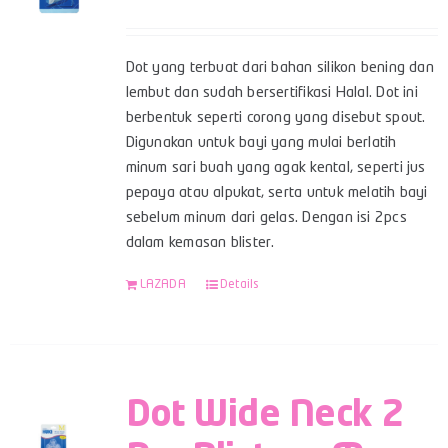
Dot yang terbuat dari bahan silikon bening dan
lembut dan sudah bersertifikasi Halal. Dot ini
berbentuk seperti corong yang disebut spout.
Digunakan untuk bayi yang mulai berlatih
minum sari buah yang agak kental, seperti jus
pepaya atau alpukat, serta untuk melatih bayi
sebelum minum dari gelas. Dengan isi 2pcs
dalam kemasan blister.
LAZADA
Details
Dot Wide Neck 2