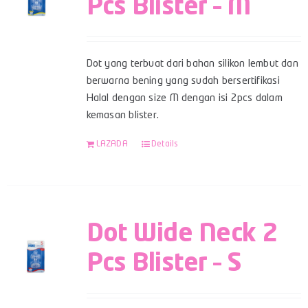
Pcs Blister – M
Dot yang terbuat dari bahan silikon lembut dan
berwarna bening yang sudah bersertifikasi
Halal dengan size M dengan isi 2pcs dalam
kemasan blister.
LAZADA
Details
Dot Wide Neck 2
Pcs Blister – S