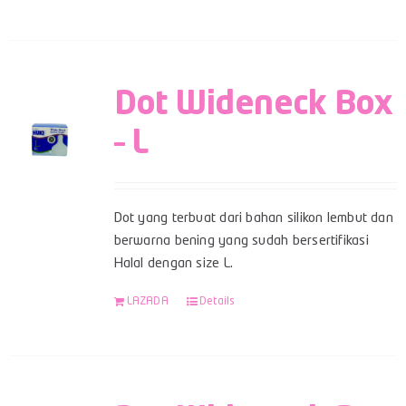
Dot Wideneck Box
– L
Dot yang terbuat dari bahan silikon lembut dan
berwarna bening yang sudah bersertifikasi
Halal dengan size L.
LAZADA
Details