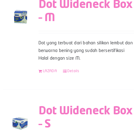
Dot Wideneck Box
– M
Dot yang terbuat dari bahan silikon lembut dan
berwarna bening yang sudah bersertifikasi
Halal dengan size M.
LAZADA
Details
Dot Wideneck Box
– S