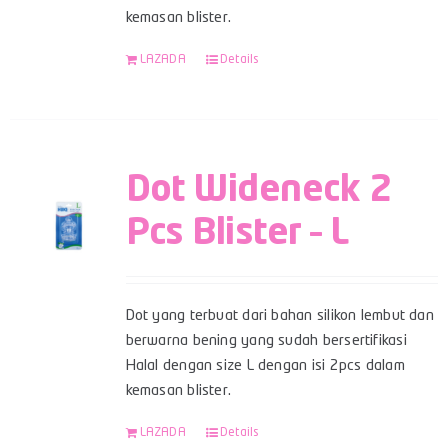
kemasan blister.
LAZADA
Details
Dot Wideneck 2
Pcs Blister – L
Dot yang terbuat dari bahan silikon lembut dan
berwarna bening yang sudah bersertifikasi
Halal dengan size L dengan isi 2pcs dalam
kemasan blister.
LAZADA
Details