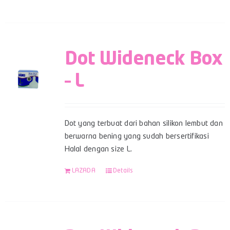
Dot Wideneck Box
– L
Dot yang terbuat dari bahan silikon lembut dan
berwarna bening yang sudah bersertifikasi
Halal dengan size L.
LAZADA
Details