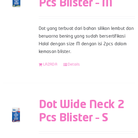
Pcs Blister – M
Dot yang terbuat dari bahan silikon lembut dan
berwarna bening yang sudah bersertifikasi
Halal dengan size M dengan isi 2pcs dalam
kemasan blister.
LAZADA
Details
Dot Wide Neck 2
Pcs Blister – S