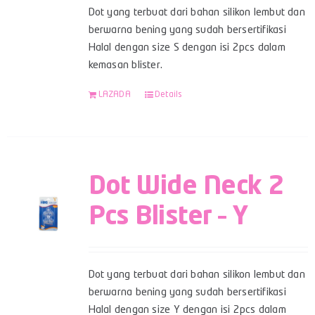
Dot yang terbuat dari bahan silikon lembut dan
berwarna bening yang sudah bersertifikasi
Halal dengan size S dengan isi 2pcs dalam
kemasan blister.
LAZADA
Details
Dot Wide Neck 2
Pcs Blister – Y
Dot yang terbuat dari bahan silikon lembut dan
berwarna bening yang sudah bersertifikasi
Halal dengan size Y dengan isi 2pcs dalam