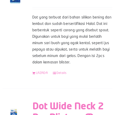
Dot yang terbuat dari bahan silikon bening dan
lembut dan sudah bersertifikasi Halal. Dot ini
berbentuk seperti corong yang disebut spout.
Digunakan untuk bayi yang mulai berlatih
minum sari buah yang agak kental, seperti jus
pepaya atau alpukat, serta untuk melatih bayi
sebelum minum dari gelas. Dengan isi 2pcs
dalam kemasan blister.
LAZADA
Details
Dot Wide Neck 2