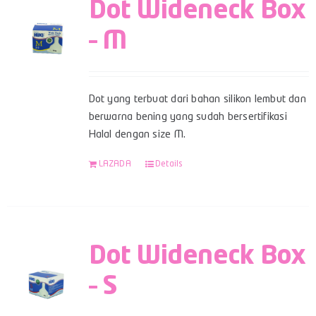
Dot Wideneck Box
– M
Dot yang terbuat dari bahan silikon lembut dan
berwarna bening yang sudah bersertifikasi
Halal dengan size M.
LAZADA
Details
Dot Wideneck Box
– S