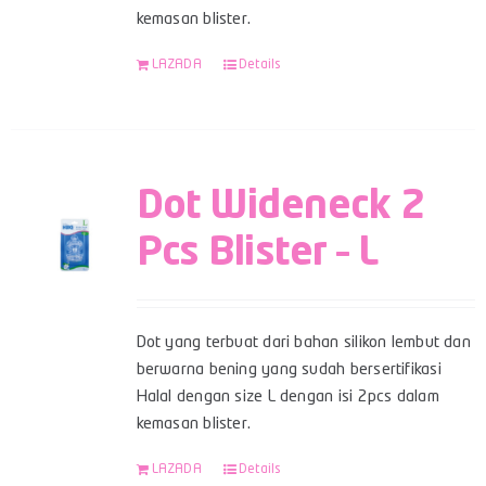
kemasan blister.
LAZADA
Details
Dot Wideneck 2
Pcs Blister – L
Dot yang terbuat dari bahan silikon lembut dan
berwarna bening yang sudah bersertifikasi
Halal dengan size L dengan isi 2pcs dalam
kemasan blister.
LAZADA
Details