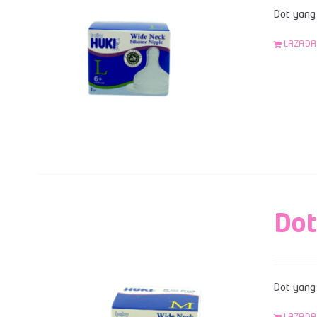
Dot yang 
LAZADA
Dot
Dot yang 