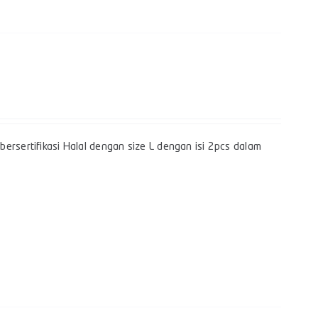
ersertifikasi Halal dengan size L dengan isi 2pcs dalam