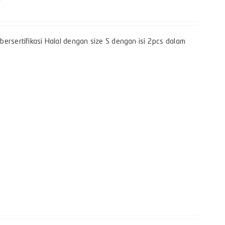
ersertifikasi Halal dengan size S dengan isi 2pcs dalam