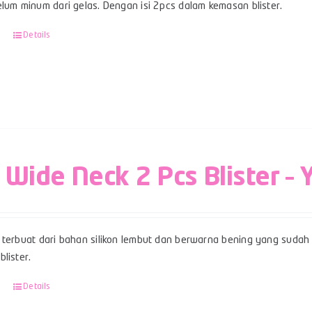
lum minum dari gelas. Dengan isi 2pcs dalam kemasan blister.
Details
 Wide Neck 2 Pcs Blister – 
terbuat dari bahan silikon lembut dan berwarna bening yang sudah b
lister.
Details