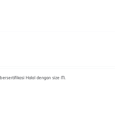
ersertifikasi Halal dengan size M.