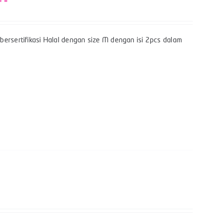
bersertifikasi Halal dengan size M dengan isi 2pcs dalam