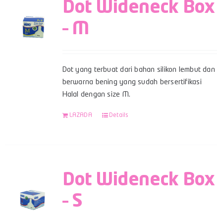
Dot Wideneck Box
– M
Dot yang terbuat dari bahan silikon lembut dan
berwarna bening yang sudah bersertifikasi
Halal dengan size M.
LAZADA
Details
Dot Wideneck Box
– S