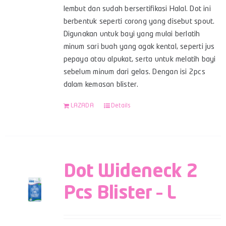
lembut dan sudah bersertifikasi Halal. Dot ini
berbentuk seperti corong yang disebut spout.
Digunakan untuk bayi yang mulai berlatih
minum sari buah yang agak kental, seperti jus
pepaya atau alpukat, serta untuk melatih bayi
sebelum minum dari gelas. Dengan isi 2pcs
dalam kemasan blister.
LAZADA
Details
Dot Wideneck 2
Pcs Blister – L