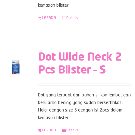
kemasan blister.
LAZADA
Details
Dot Wide Neck 2
Pcs Blister – S
Dot yang terbuat dari bahan silikon lembut dan
berwarna bening yang sudah bersertifikasi
Halal dengan size S dengan isi 2pcs dalam
kemasan blister.
LAZADA
Details