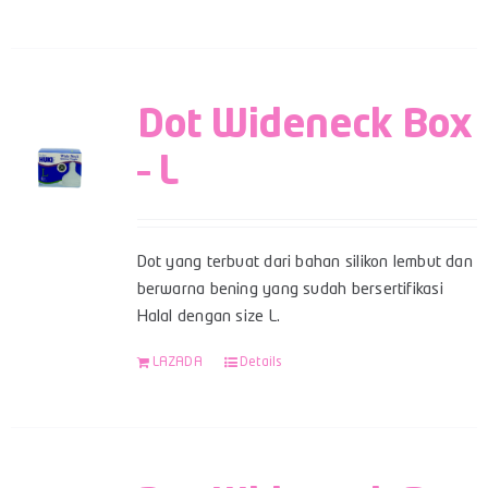
Dot Wideneck Box
– L
Dot yang terbuat dari bahan silikon lembut dan
berwarna bening yang sudah bersertifikasi
Halal dengan size L.
LAZADA
Details