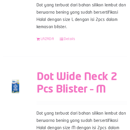
Dot yang terbuat dari bahan silikon lembut dan
berwarna bening yang sudah bersertifikasi
Halal dengan size L dengan isi 2pcs dalam
kemasan blister.
LAZADA
Details
Dot Wide Neck 2
Pcs Blister – M
Dot yang terbuat dari bahan silikon lembut dan
berwarna bening yang sudah bersertifikasi
Halal dengan size M dengan isi 2pcs dalam