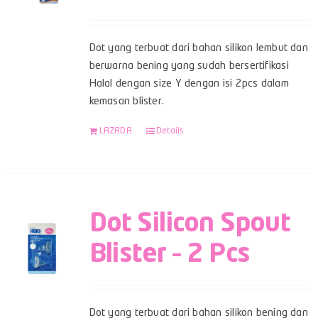
Dot yang terbuat dari bahan silikon lembut dan
berwarna bening yang sudah bersertifikasi
Halal dengan size Y dengan isi 2pcs dalam
kemasan blister.
LAZADA
Details
Dot Silicon Spout
Blister – 2 Pcs
Dot yang terbuat dari bahan silikon bening dan