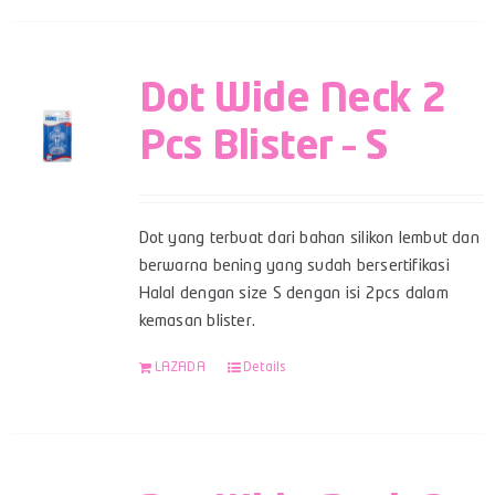
Dot Wide Neck 2
Pcs Blister – S
Dot yang terbuat dari bahan silikon lembut dan
berwarna bening yang sudah bersertifikasi
Halal dengan size S dengan isi 2pcs dalam
kemasan blister.
LAZADA
Details