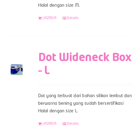
Halal dengan size M.
LAZADA
Details
Dot Wideneck Box
– L
Dot yang terbuat dari bahan silikon lembut dan
berwarna bening yang sudah bersertifikasi
Halal dengan size L.
LAZADA
Details