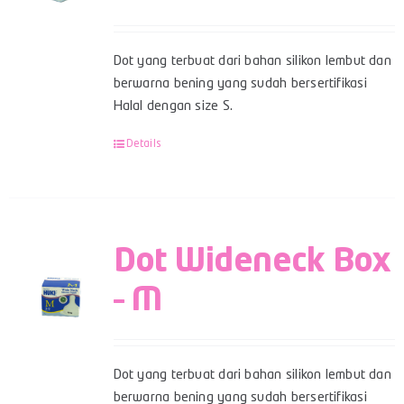
Dot yang terbuat dari bahan silikon lembut dan
berwarna bening yang sudah bersertifikasi
Halal dengan size S.
Details
Dot Wideneck Box
– M
Dot yang terbuat dari bahan silikon lembut dan
berwarna bening yang sudah bersertifikasi