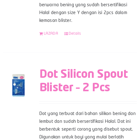
berwarna bening yang sudah bersertifikasi
Halal dengan size Y dengan isi 2pcs dalam
kemasan blister.
LAZADA
Details
Dot Silicon Spout
Blister – 2 Pcs
Dot yang terbuat dari bahan silikon bening dan
lembut dan sudah bersertifikasi Halal. Dot ini
berbentuk seperti corong yang disebut spout.
Digunakan untuk bayi yang mulai berlatih