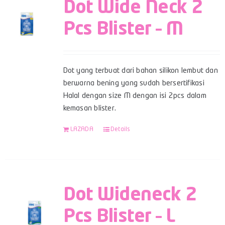
Dot Wide Neck 2
Pcs Blister – M
Dot yang terbuat dari bahan silikon lembut dan
berwarna bening yang sudah bersertifikasi
Halal dengan size M dengan isi 2pcs dalam
kemasan blister.
LAZADA
Details
Dot Wideneck 2
Pcs Blister – L