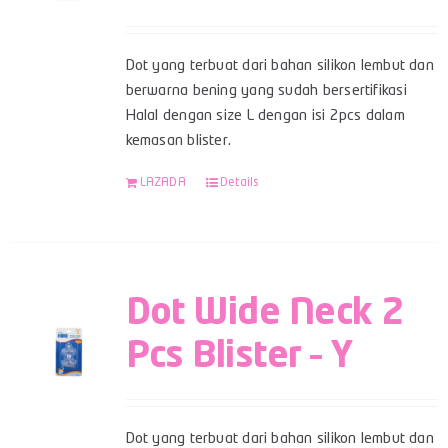
Dot yang terbuat dari bahan silikon lembut dan
berwarna bening yang sudah bersertifikasi
Halal dengan size L dengan isi 2pcs dalam
kemasan blister.
LAZADA
Details
Dot Wide Neck 2
Pcs Blister – Y
Dot yang terbuat dari bahan silikon lembut dan