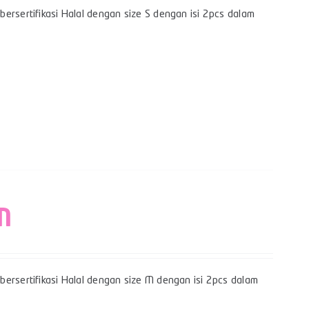
ersertifikasi Halal dengan size S dengan isi 2pcs dalam
M
bersertifikasi Halal dengan size M dengan isi 2pcs dalam