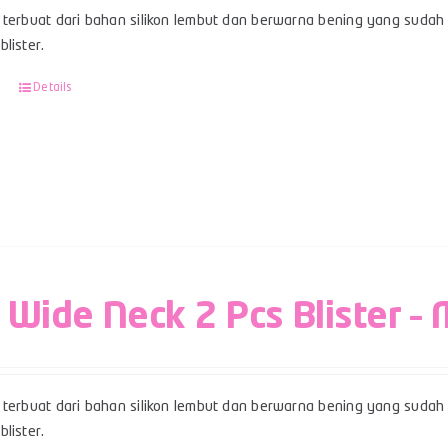
terbuat dari bahan silikon lembut dan berwarna bening yang sudah b
lister.
Details
 Wide Neck 2 Pcs Blister – 
terbuat dari bahan silikon lembut dan berwarna bening yang sudah 
lister.