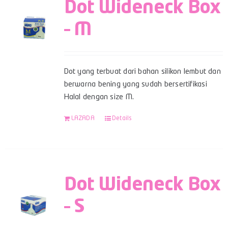
Dot Wideneck Box
– M
Dot yang terbuat dari bahan silikon lembut dan
berwarna bening yang sudah bersertifikasi
Halal dengan size M.
LAZADA
Details
Dot Wideneck Box
– S