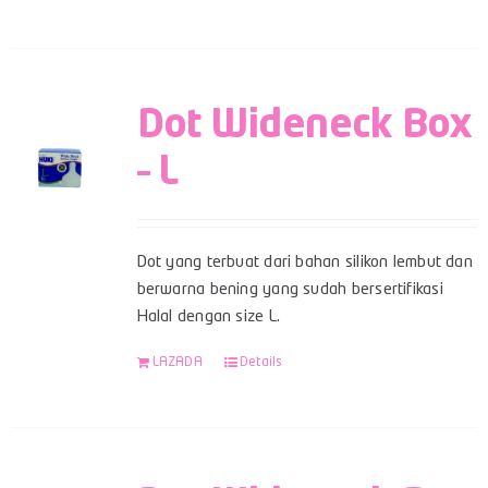
Dot Wideneck Box
– L
Dot yang terbuat dari bahan silikon lembut dan
berwarna bening yang sudah bersertifikasi
Halal dengan size L.
LAZADA
Details