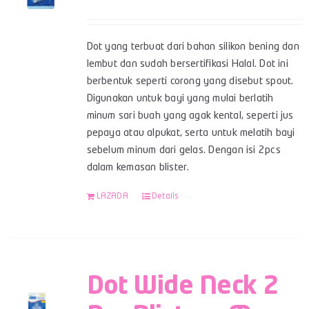
Dot yang terbuat dari bahan silikon bening dan
lembut dan sudah bersertifikasi Halal. Dot ini
berbentuk seperti corong yang disebut spout.
Digunakan untuk bayi yang mulai berlatih
minum sari buah yang agak kental, seperti jus
pepaya atau alpukat, serta untuk melatih bayi
sebelum minum dari gelas. Dengan isi 2pcs
dalam kemasan blister.
LAZADA
Details
Dot Wide Neck 2