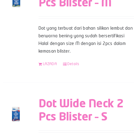
Pcs Blister – M
Dot yang terbuat dari bahan silikon lembut dan
berwarna bening yang sudah bersertifikasi
Halal dengan size M dengan isi 2pcs dalam
kemasan blister.
LAZADA
Details
Dot Wide Neck 2
Pcs Blister – S