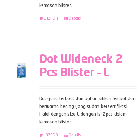
kemasan blister.
LAZADA
Details
Dot Wideneck 2
Pcs Blister – L
Dot yang terbuat dari bahan silikon lembut dan
berwarna bening yang sudah bersertifikasi
Halal dengan size L dengan isi 2pcs dalam
kemasan blister.
LAZADA
Details