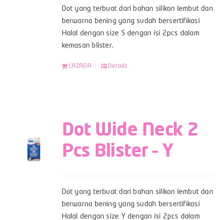
Dot yang terbuat dari bahan silikon lembut dan
berwarna bening yang sudah bersertifikasi
Halal dengan size S dengan isi 2pcs dalam
kemasan blister.
LAZADA
Details
Dot Wide Neck 2
Pcs Blister – Y
Dot yang terbuat dari bahan silikon lembut dan
berwarna bening yang sudah bersertifikasi
Halal dengan size Y dengan isi 2pcs dalam