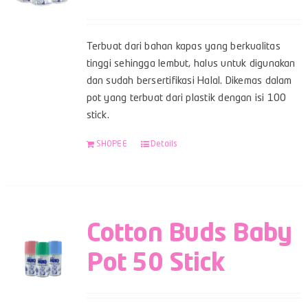
Terbuat dari bahan kapas yang berkualitas
tinggi sehingga lembut, halus untuk digunakan
dan sudah bersertifikasi Halal. Dikemas dalam
pot yang terbuat dari plastik dengan isi 100
stick.
SHOPEE
Details
Cotton Buds Baby
Pot 50 Stick