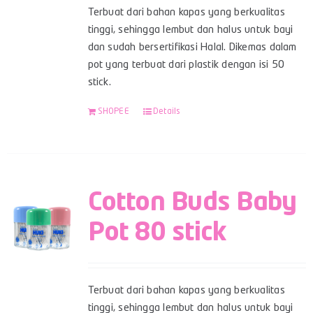
Terbuat dari bahan kapas yang berkualitas
tinggi, sehingga lembut dan halus untuk bayi
dan sudah bersertifikasi Halal. Dikemas dalam
pot yang terbuat dari plastik dengan isi 50
stick.
SHOPEE
Details
Cotton Buds Baby
Pot 80 stick
Terbuat dari bahan kapas yang berkualitas
tinggi, sehingga lembut dan halus untuk bayi