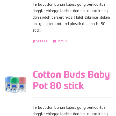
Terbuat dari bahan kapas yang berkualitas
tinggi, sehingga lembut dan halus untuk bayi
dan sudah bersertifikasi Halal. Dikemas dalam
pot yang terbuat dari plastik dengan isi 50
stick.
SHOPEE
Details
Cotton Buds Baby
Pot 80 stick
Terbuat dari bahan kapas yang berkualitas
tinggi, sehingga lembut dan halus untuk bayi