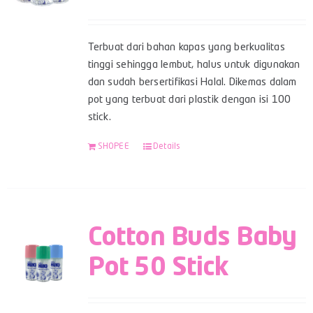
Terbuat dari bahan kapas yang berkualitas
tinggi sehingga lembut, halus untuk digunakan
dan sudah bersertifikasi Halal. Dikemas dalam
pot yang terbuat dari plastik dengan isi 100
stick.
SHOPEE
Details
Cotton Buds Baby
Pot 50 Stick