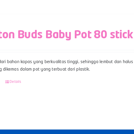
ton Buds Baby Pot 80 stick
ari bahan kapas yang berkualitas tinggi, sehingga lembut dan halus 
g dikemas dalam pot yang terbuat dari plastik.
Details