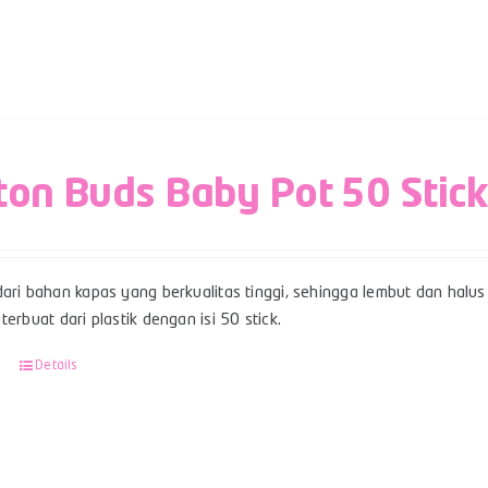
ton Buds Baby Pot 50 Stic
ari bahan kapas yang berkualitas tinggi, sehingga lembut dan halus 
terbuat dari plastik dengan isi 50 stick.
Details