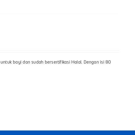
untuk bayi dan sudah bersertifikasi Halal. Dengan isi 80