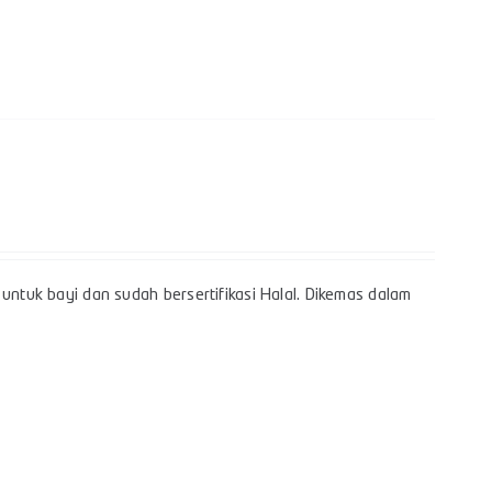
k
untuk bayi dan sudah bersertifikasi Halal. Dikemas dalam