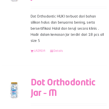
Dot Orthodontic HUKI terbuat dari bahan
silikon halus dan berwarna bening, serta
bersertifikasi Halal dan teruji secara klinis .
Hadir dalam kemasan Jar terdiri dari 18 pcs all
size S
LAZADA
Details
Dot Orthodontic
Jar – M