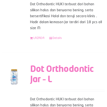
Dot Orthodontic HUKI terbuat dari bahan
silikon halus dan berwarna bening, serta
bersertifikasi Halal dan teruji secara klinis .
Hadir dalam kemasan Jar terdiri dari 18 pcs all
size M
LAZADA
Details
Dot Orthodontic
Jar – L
Dot Orthodontic HUKI terbuat dari bahan
silikon halus dan berwarna bening, serta