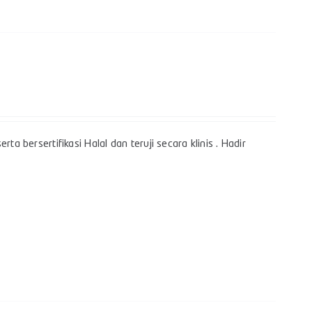
a bersertifikasi Halal dan teruji secara klinis . Hadir