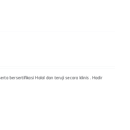
a bersertifikasi Halal dan teruji secara klinis . Hadir