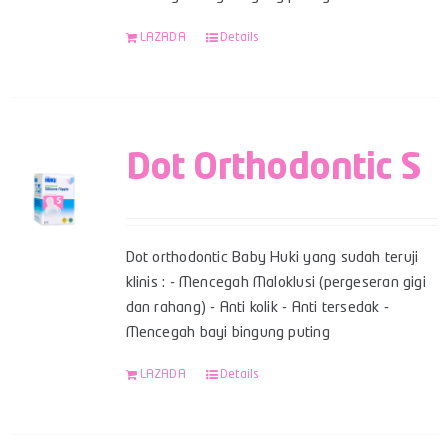
LAZADA
Details
Dot Orthodontic S
Dot orthodontic Baby Huki yang sudah teruji
klinis : - Mencegah Maloklusi (pergeseran gigi
dan rahang) - Anti kolik - Anti tersedak -
Mencegah bayi bingung puting
LAZADA
Details