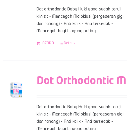
Dot orthodontic Baby Huki yang sudah teruji
klinis : - Mencegah Maloklusi (pergeseran gigi
dan rahang) - Anti kolik - Anti tersedak -
Mencegah bayi bingung puting
LAZADA
Details
Dot Orthodontic M
Dot orthodontic Baby Huki yang sudah teruji
klinis : - Mencegah Maloklusi (pergeseran gigi
dan rahang) - Anti kolik - Anti tersedak -
Mencegah bayi bingung puting