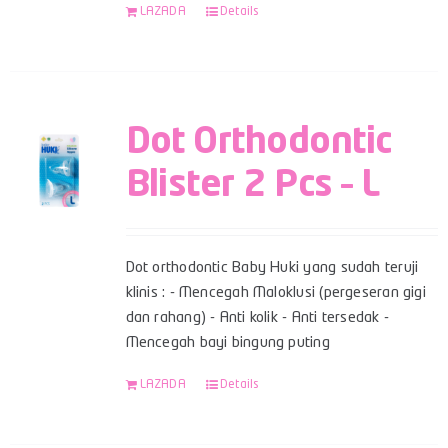
LAZADA
Details
Dot Orthodontic
Blister 2 Pcs – L
Dot orthodontic Baby Huki yang sudah teruji
klinis : - Mencegah Maloklusi (pergeseran gigi
dan rahang) - Anti kolik - Anti tersedak -
Mencegah bayi bingung puting
LAZADA
Details