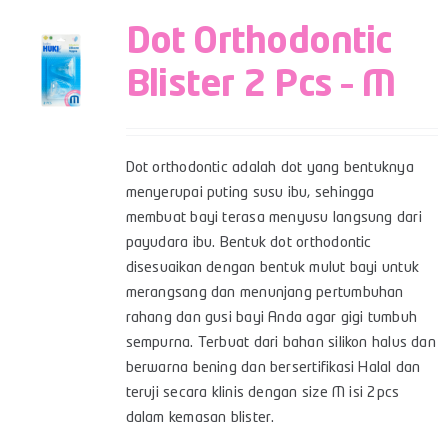
Dot Orthodontic
Blister 2 Pcs – M
Dot orthodontic adalah dot yang bentuknya
menyerupai puting susu ibu, sehingga
membuat bayi terasa menyusu langsung dari
payudara ibu. Bentuk dot orthodontic
disesuaikan dengan bentuk mulut bayi untuk
merangsang dan menunjang pertumbuhan
rahang dan gusi bayi Anda agar gigi tumbuh
sempurna. Terbuat dari bahan silikon halus dan
berwarna bening dan bersertifikasi Halal dan
teruji secara klinis dengan size M isi 2pcs
dalam kemasan blister.