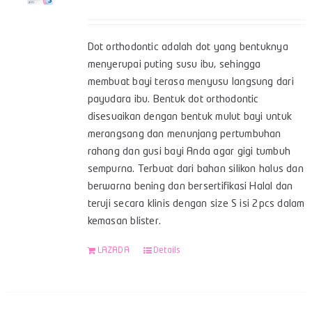
Dot orthodontic adalah dot yang bentuknya
menyerupai puting susu ibu, sehingga
membuat bayi terasa menyusu langsung dari
payudara ibu. Bentuk dot orthodontic
disesuaikan dengan bentuk mulut bayi untuk
merangsang dan menunjang pertumbuhan
rahang dan gusi bayi Anda agar gigi tumbuh
sempurna. Terbuat dari bahan silikon halus dan
berwarna bening dan bersertifikasi Halal dan
teruji secara klinis dengan size S isi 2pcs dalam
kemasan blister.
LAZADA
Details