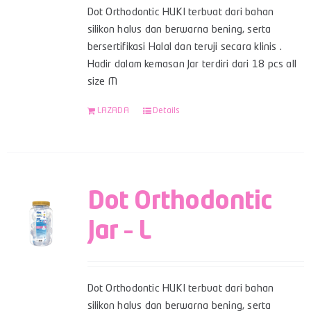
Dot Orthodontic HUKI terbuat dari bahan
silikon halus dan berwarna bening, serta
bersertifikasi Halal dan teruji secara klinis .
Hadir dalam kemasan Jar terdiri dari 18 pcs all
size M
LAZADA
Details
Dot Orthodontic
Jar – L
Dot Orthodontic HUKI terbuat dari bahan
silikon halus dan berwarna bening, serta