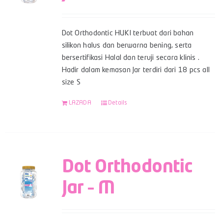
Dot Orthodontic HUKI terbuat dari bahan
silikon halus dan berwarna bening, serta
bersertifikasi Halal dan teruji secara klinis .
Hadir dalam kemasan Jar terdiri dari 18 pcs all
size S
LAZADA
Details
Dot Orthodontic
Jar – M