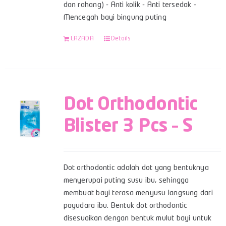
dan rahang) - Anti kolik - Anti tersedak -
Mencegah bayi bingung puting
LAZADA
Details
Dot Orthodontic
Blister 3 Pcs – S
Dot orthodontic adalah dot yang bentuknya
menyerupai puting susu ibu, sehingga
membuat bayi terasa menyusu langsung dari
payudara ibu. Bentuk dot orthodontic
disesuaikan dengan bentuk mulut bayi untuk