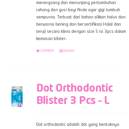
merangsang dan menunjang pertumbuhan
rahang dan gusi bayi Anda agar gigi tumbuh
sempurna. Terbuat dari bahan silikon halus dan
berwarna bening dan bersertifikasi Halal dan
teruji secara klinis dengan size S isi 3pcs dalam
kemasan blister.
LAZADA
Details
Dot Orthodontic
Blister 3 Pcs – L
Dot orthodontic adalah dot yang bentuknya