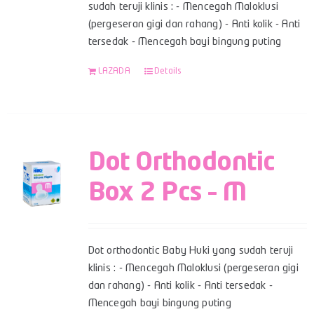
sudah teruji klinis : - Mencegah Maloklusi
(pergeseran gigi dan rahang) - Anti kolik - Anti
tersedak - Mencegah bayi bingung puting
LAZADA
Details
Dot Orthodontic
Box 2 Pcs – M
Dot orthodontic Baby Huki yang sudah teruji
klinis : - Mencegah Maloklusi (pergeseran gigi
dan rahang) - Anti kolik - Anti tersedak -
Mencegah bayi bingung puting