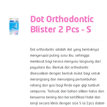
Dot Orthodontic
Blister 2 Pcs – S
Dot orthodontic adalah dot yang bentuknya
menyerupai puting susu ibu, sehingga
membuat bayi terasa menyusu langsung dari
payudara ibu. Bentuk dot orthodontic
disesuaikan dengan bentuk mulut bayi untuk
merangsang dan menunjang pertumbuhan
rahang dan gusi bayi Anda agar gigi tumbuh
sempurna. Terbuat dari bahan silikon halus dan
berwarna bening dan bersertifikasi Halal dan
teruji secara klinis dengan size S isi 2pcs dalam