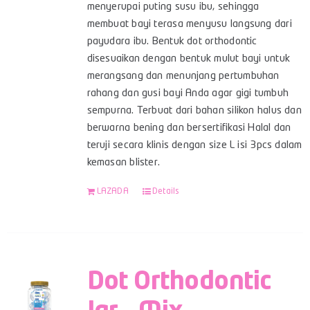
menyerupai puting susu ibu, sehingga
membuat bayi terasa menyusu langsung dari
payudara ibu. Bentuk dot orthodontic
disesuaikan dengan bentuk mulut bayi untuk
merangsang dan menunjang pertumbuhan
rahang dan gusi bayi Anda agar gigi tumbuh
sempurna. Terbuat dari bahan silikon halus dan
berwarna bening dan bersertifikasi Halal dan
teruji secara klinis dengan size L isi 3pcs dalam
kemasan blister.
LAZADA
Details
Dot Orthodontic