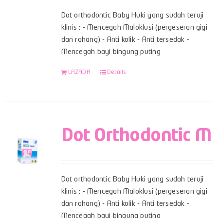
Dot orthodontic Baby Huki yang sudah teruji
klinis : - Mencegah Maloklusi (pergeseran gigi
dan rahang) - Anti kolik - Anti tersedak -
Mencegah bayi bingung puting
LAZADA
Details
Dot Orthodontic M
Dot orthodontic Baby Huki yang sudah teruji
klinis : - Mencegah Maloklusi (pergeseran gigi
dan rahang) - Anti kolik - Anti tersedak -
Mencegah bayi bingung puting