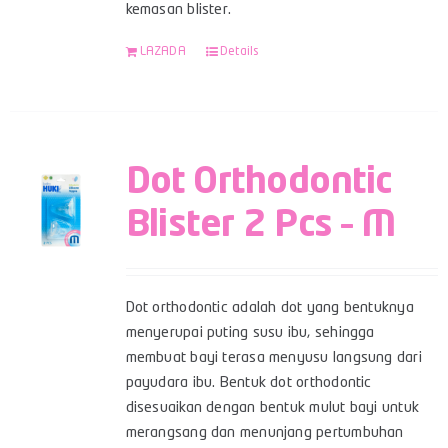
kemasan blister.
LAZADA
Details
Dot Orthodontic
Blister 2 Pcs – M
Dot orthodontic adalah dot yang bentuknya
menyerupai puting susu ibu, sehingga
membuat bayi terasa menyusu langsung dari
payudara ibu. Bentuk dot orthodontic
disesuaikan dengan bentuk mulut bayi untuk
merangsang dan menunjang pertumbuhan