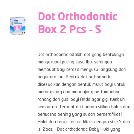
Dot Orthodontic
Box 2 Pcs – S
Dot orthodontic adalah dot yang bentuknya
menyerupai puting susu ibu, sehingga
membuat bayi terasa menyusu langsung dari
payudara ibu. Bentuk dot orthodontic
disesuaikan dengan bentuk mulut bayi untuk
merangsang dan menunjang pertumbuhan
rahang dan gusi bayi Anda agar gigi tumbuh
sempurna. Terbuat dari bahan silikon halus dan
berwarna bening yang sudah bersertifikasi
Halal dan teruji secara klinis dengan size S dan
isi 2pcs. Dot orthodontic Baby Huki yang