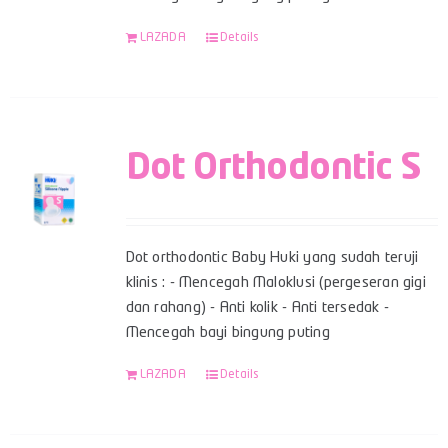
LAZADA
Details
Dot Orthodontic S
Dot orthodontic Baby Huki yang sudah teruji
klinis : - Mencegah Maloklusi (pergeseran gigi
dan rahang) - Anti kolik - Anti tersedak -
Mencegah bayi bingung puting
LAZADA
Details