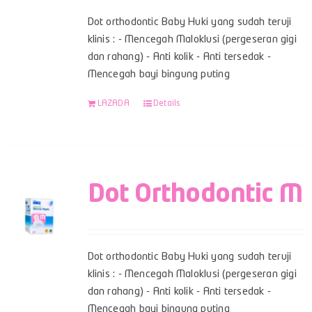
Dot orthodontic Baby Huki yang sudah teruji
klinis : - Mencegah Maloklusi (pergeseran gigi
dan rahang) - Anti kolik - Anti tersedak -
Mencegah bayi bingung puting
LAZADA
Details
Dot Orthodontic M
Dot orthodontic Baby Huki yang sudah teruji
klinis : - Mencegah Maloklusi (pergeseran gigi
dan rahang) - Anti kolik - Anti tersedak -
Mencegah bayi bingung puting