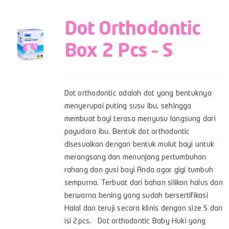
Dot Orthodontic
Box 2 Pcs – S
Dot orthodontic adalah dot yang bentuknya
menyerupai puting susu ibu, sehingga
membuat bayi terasa menyusu langsung dari
payudara ibu. Bentuk dot orthodontic
disesuaikan dengan bentuk mulut bayi untuk
merangsang dan menunjang pertumbuhan
rahang dan gusi bayi Anda agar gigi tumbuh
sempurna. Terbuat dari bahan silikon halus dan
berwarna bening yang sudah bersertifikasi
Halal dan teruji secara klinis dengan size S dan
isi 2pcs. Dot orthodontic Baby Huki yang