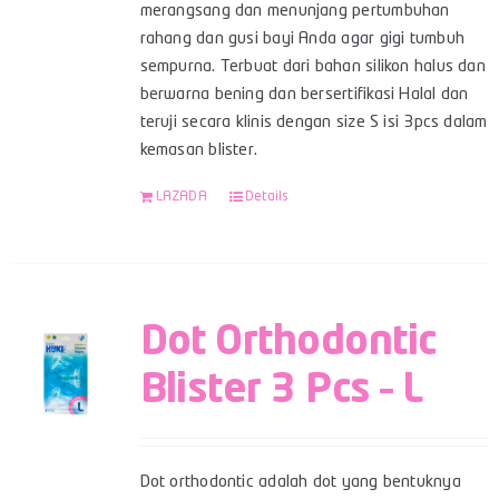
merangsang dan menunjang pertumbuhan
rahang dan gusi bayi Anda agar gigi tumbuh
sempurna. Terbuat dari bahan silikon halus dan
berwarna bening dan bersertifikasi Halal dan
teruji secara klinis dengan size S isi 3pcs dalam
kemasan blister.
LAZADA
Details
Dot Orthodontic
Blister 3 Pcs – L
Dot orthodontic adalah dot yang bentuknya