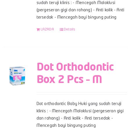
sudah teruji klinis : - Mencegah Maloklusi
(pergeseran gigi dan rahang) - Anti kolik - Anti
tersedak - Mencegah bayi bingung puting
LAZADA
Details
Dot Orthodontic
Box 2 Pcs – M
Dot orthodontic Baby Huki yang sudah teruji
klinis : - Mencegah Maloklusi (pergeseran gigi
dan rahang) - Anti kolik - Anti tersedak -
Mencegah bayi bingung puting