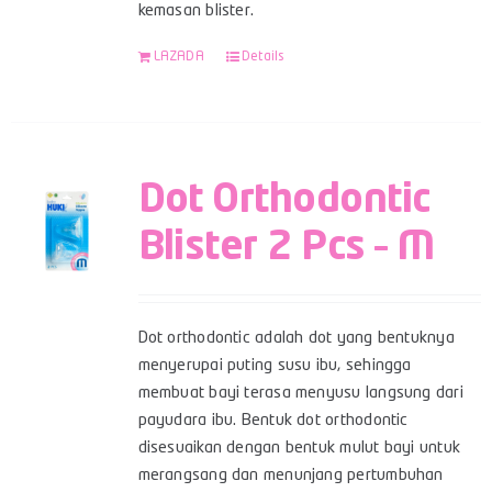
kemasan blister.
LAZADA
Details
Dot Orthodontic
Blister 2 Pcs – M
Dot orthodontic adalah dot yang bentuknya
menyerupai puting susu ibu, sehingga
membuat bayi terasa menyusu langsung dari
payudara ibu. Bentuk dot orthodontic
disesuaikan dengan bentuk mulut bayi untuk
merangsang dan menunjang pertumbuhan