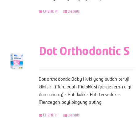
LAZADA
Details
Dot Orthodontic S
Dot orthodontic Baby Huki yang sudah teruji
klinis : - Mencegah Maloklusi (pergeseran gigi
dan rahang) - Anti kolik - Anti tersedak -
Mencegah bayi bingung puting
LAZADA
Details