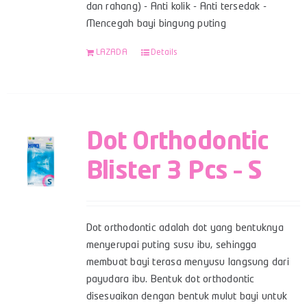
dan rahang) - Anti kolik - Anti tersedak -
Mencegah bayi bingung puting
LAZADA
Details
Dot Orthodontic
Blister 3 Pcs – S
Dot orthodontic adalah dot yang bentuknya
menyerupai puting susu ibu, sehingga
membuat bayi terasa menyusu langsung dari
payudara ibu. Bentuk dot orthodontic
disesuaikan dengan bentuk mulut bayi untuk