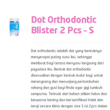
Dot Orthodontic
Blister 2 Pcs – S
Dot orthodontic adalah dot yang bentuknya
menyerupai puting susu ibu, sehingga
membuat bayi terasa menyusu langsung dari
payudara ibu. Bentuk dot orthodontic
disesuaikan dengan bentuk mulut bayi untuk
merangsang dan menunjang pertumbuhan
rahang dan gusi bayi Anda agar gigi tumbuh
sempurna. Terbuat dari bahan silikon halus dan
berwarna bening dan bersertifikasi Halal dan
teruji secara klinis dengan size S isi 2pcs dalam