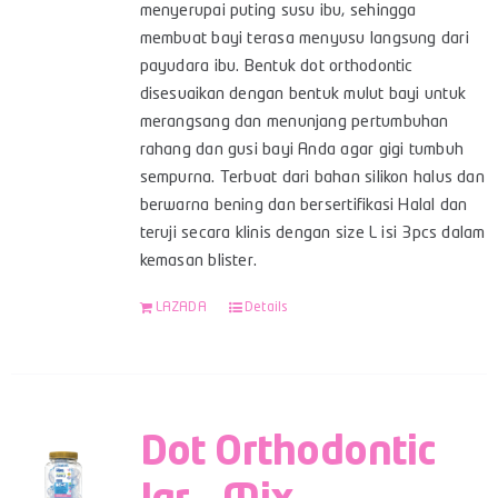
menyerupai puting susu ibu, sehingga
membuat bayi terasa menyusu langsung dari
payudara ibu. Bentuk dot orthodontic
disesuaikan dengan bentuk mulut bayi untuk
merangsang dan menunjang pertumbuhan
rahang dan gusi bayi Anda agar gigi tumbuh
sempurna. Terbuat dari bahan silikon halus dan
berwarna bening dan bersertifikasi Halal dan
teruji secara klinis dengan size L isi 3pcs dalam
kemasan blister.
LAZADA
Details
Dot Orthodontic