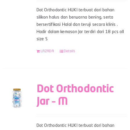
Dot Orthodontic HUKI terbuat dari bahan
silikon halus dan berwarna bening, serta
bersertifikasi Halal dan teruji secara klinis .
Hadir dalam kemasan Jar terdiri dari 18 pcs all
size S
LAZADA
Details
Dot Orthodontic
Jar – M
Dot Orthodontic HUKI terbuat dari bahan