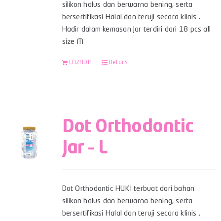
silikon halus dan berwarna bening, serta
bersertifikasi Halal dan teruji secara klinis .
Hadir dalam kemasan Jar terdiri dari 18 pcs all
size M
LAZADA
Details
Dot Orthodontic
Jar – L
Dot Orthodontic HUKI terbuat dari bahan
silikon halus dan berwarna bening, serta
bersertifikasi Halal dan teruji secara klinis .