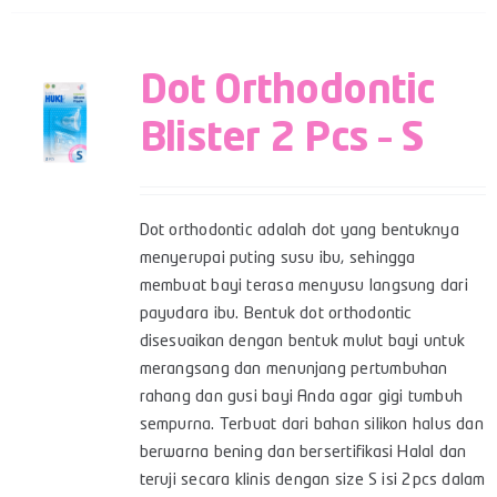
Dot Orthodontic
Blister 2 Pcs – S
Dot orthodontic adalah dot yang bentuknya
menyerupai puting susu ibu, sehingga
membuat bayi terasa menyusu langsung dari
payudara ibu. Bentuk dot orthodontic
disesuaikan dengan bentuk mulut bayi untuk
merangsang dan menunjang pertumbuhan
rahang dan gusi bayi Anda agar gigi tumbuh
sempurna. Terbuat dari bahan silikon halus dan
berwarna bening dan bersertifikasi Halal dan
teruji secara klinis dengan size S isi 2pcs dalam