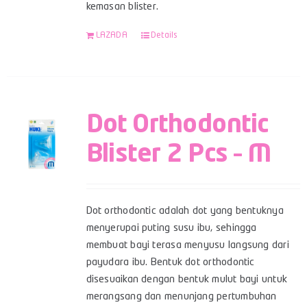
kemasan blister.
LAZADA
Details
Dot Orthodontic
Blister 2 Pcs – M
Dot orthodontic adalah dot yang bentuknya
menyerupai puting susu ibu, sehingga
membuat bayi terasa menyusu langsung dari
payudara ibu. Bentuk dot orthodontic
disesuaikan dengan bentuk mulut bayi untuk
merangsang dan menunjang pertumbuhan