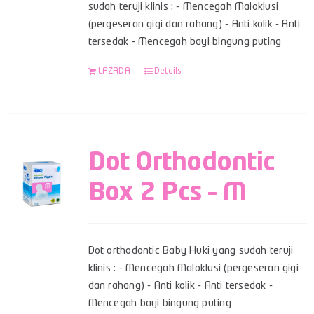
sudah teruji klinis : - Mencegah Maloklusi
(pergeseran gigi dan rahang) - Anti kolik - Anti
tersedak - Mencegah bayi bingung puting
LAZADA
Details
Dot Orthodontic
Box 2 Pcs – M
Dot orthodontic Baby Huki yang sudah teruji
klinis : - Mencegah Maloklusi (pergeseran gigi
dan rahang) - Anti kolik - Anti tersedak -
Mencegah bayi bingung puting