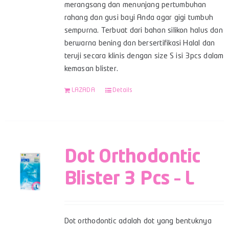
merangsang dan menunjang pertumbuhan
rahang dan gusi bayi Anda agar gigi tumbuh
sempurna. Terbuat dari bahan silikon halus dan
berwarna bening dan bersertifikasi Halal dan
teruji secara klinis dengan size S isi 3pcs dalam
kemasan blister.
LAZADA
Details
Dot Orthodontic
Blister 3 Pcs – L
Dot orthodontic adalah dot yang bentuknya