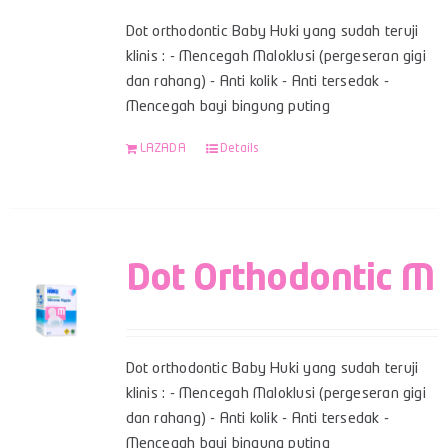
Dot orthodontic Baby Huki yang sudah teruji
klinis : - Mencegah Maloklusi (pergeseran gigi
dan rahang) - Anti kolik - Anti tersedak -
Mencegah bayi bingung puting
LAZADA
Details
Dot Orthodontic M
Dot orthodontic Baby Huki yang sudah teruji
klinis : - Mencegah Maloklusi (pergeseran gigi
dan rahang) - Anti kolik - Anti tersedak -
Mencegah bayi bingung puting