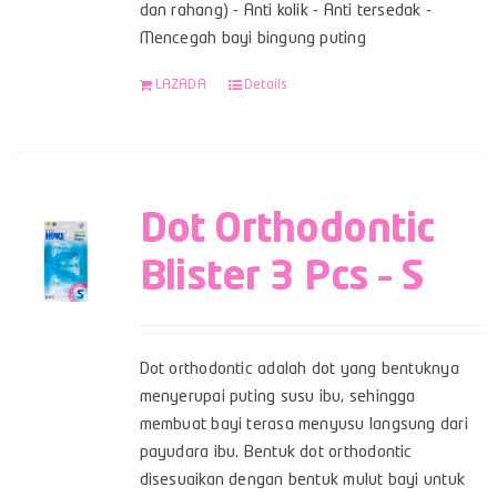
dan rahang) - Anti kolik - Anti tersedak -
Mencegah bayi bingung puting
LAZADA
Details
Dot Orthodontic
Blister 3 Pcs – S
Dot orthodontic adalah dot yang bentuknya
menyerupai puting susu ibu, sehingga
membuat bayi terasa menyusu langsung dari
payudara ibu. Bentuk dot orthodontic
disesuaikan dengan bentuk mulut bayi untuk