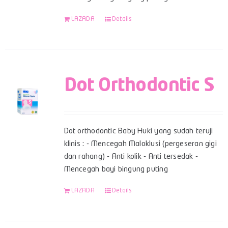
LAZADA
Details
Dot Orthodontic S
Dot orthodontic Baby Huki yang sudah teruji
klinis : - Mencegah Maloklusi (pergeseran gigi
dan rahang) - Anti kolik - Anti tersedak -
Mencegah bayi bingung puting
LAZADA
Details