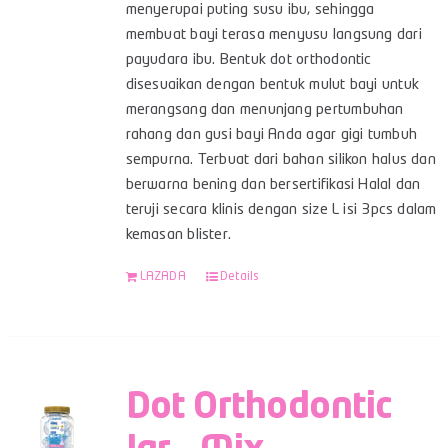
menyerupai puting susu ibu, sehingga
membuat bayi terasa menyusu langsung dari
payudara ibu. Bentuk dot orthodontic
disesuaikan dengan bentuk mulut bayi untuk
merangsang dan menunjang pertumbuhan
rahang dan gusi bayi Anda agar gigi tumbuh
sempurna. Terbuat dari bahan silikon halus dan
berwarna bening dan bersertifikasi Halal dan
teruji secara klinis dengan size L isi 3pcs dalam
kemasan blister.
LAZADA
Details
Dot Orthodontic