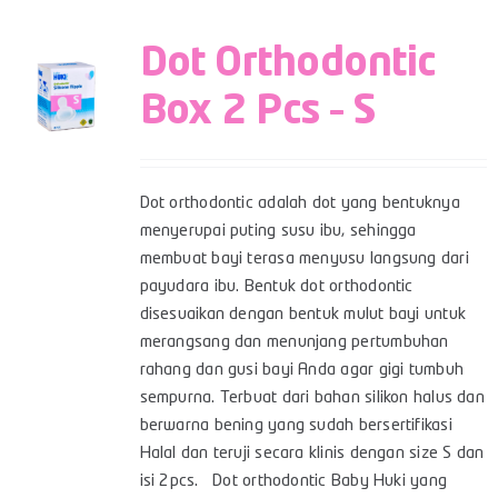
Dot Orthodontic
Box 2 Pcs – S
Dot orthodontic adalah dot yang bentuknya
menyerupai puting susu ibu, sehingga
membuat bayi terasa menyusu langsung dari
payudara ibu. Bentuk dot orthodontic
disesuaikan dengan bentuk mulut bayi untuk
merangsang dan menunjang pertumbuhan
rahang dan gusi bayi Anda agar gigi tumbuh
sempurna. Terbuat dari bahan silikon halus dan
berwarna bening yang sudah bersertifikasi
Halal dan teruji secara klinis dengan size S dan
isi 2pcs. Dot orthodontic Baby Huki yang