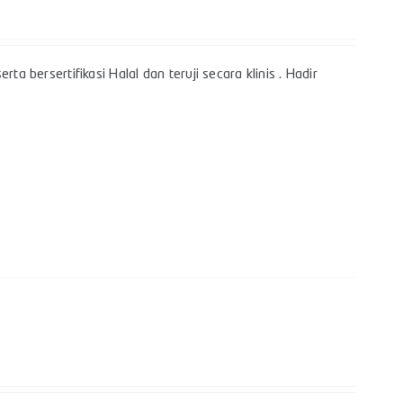
a bersertifikasi Halal dan teruji secara klinis . Hadir