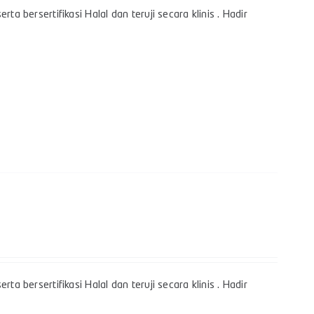
a bersertifikasi Halal dan teruji secara klinis . Hadir
a bersertifikasi Halal dan teruji secara klinis . Hadir