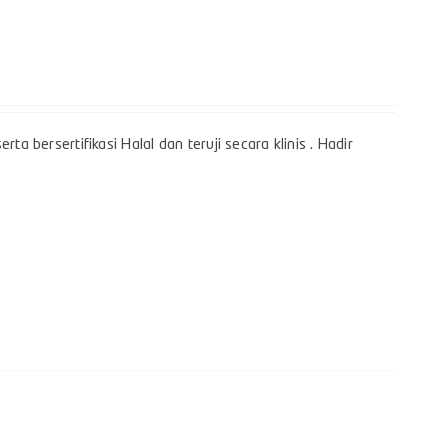
a bersertifikasi Halal dan teruji secara klinis . Hadir