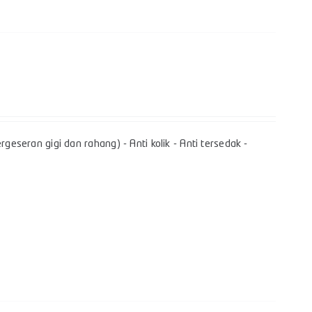
geseran gigi dan rahang) - Anti kolik - Anti tersedak -