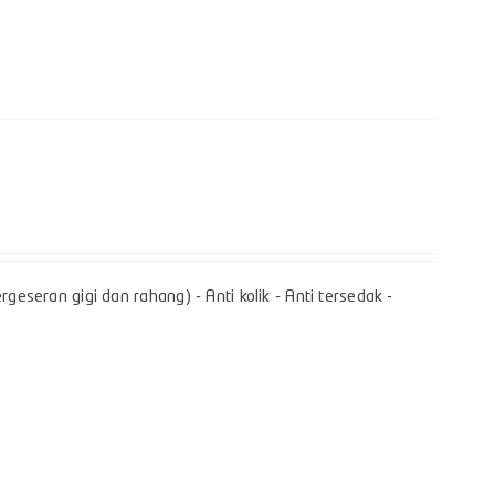
geseran gigi dan rahang) - Anti kolik - Anti tersedak -