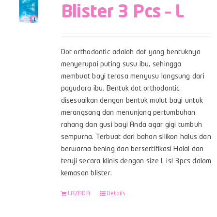
Blister 3 Pcs – L
Dot orthodontic adalah dot yang bentuknya
menyerupai puting susu ibu, sehingga
membuat bayi terasa menyusu langsung dari
payudara ibu. Bentuk dot orthodontic
disesuaikan dengan bentuk mulut bayi untuk
merangsang dan menunjang pertumbuhan
rahang dan gusi bayi Anda agar gigi tumbuh
sempurna. Terbuat dari bahan silikon halus dan
berwarna bening dan bersertifikasi Halal dan
teruji secara klinis dengan size L isi 3pcs dalam
kemasan blister.
LAZADA
Details