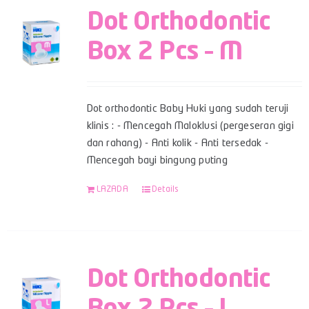
Dot Orthodontic
Box 2 Pcs – M
Dot orthodontic Baby Huki yang sudah teruji
klinis : - Mencegah Maloklusi (pergeseran gigi
dan rahang) - Anti kolik - Anti tersedak -
Mencegah bayi bingung puting
LAZADA
Details
Dot Orthodontic