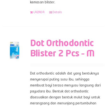
kemasan blister.
LAZADA
Details
Dot Orthodontic
Blister 2 Pcs – M
Dot orthodontic adalah dot yang bentuknya
menyerupai puting susu ibu, sehingga
membuat bayi terasa menyusu langsung dari
payudara ibu. Bentuk dot orthodontic
disesuaikan dengan bentuk mulut bayi untuk
merangsang dan menunjang pertumbuhan