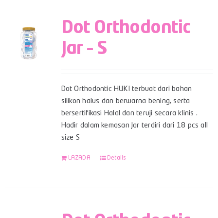
Dot Orthodontic
Jar – S
Dot Orthodontic HUKI terbuat dari bahan
silikon halus dan berwarna bening, serta
bersertifikasi Halal dan teruji secara klinis .
Hadir dalam kemasan Jar terdiri dari 18 pcs all
size S
LAZADA
Details