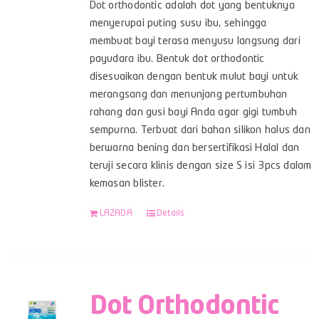
Dot orthodontic adalah dot yang bentuknya
menyerupai puting susu ibu, sehingga
membuat bayi terasa menyusu langsung dari
payudara ibu. Bentuk dot orthodontic
disesuaikan dengan bentuk mulut bayi untuk
merangsang dan menunjang pertumbuhan
rahang dan gusi bayi Anda agar gigi tumbuh
sempurna. Terbuat dari bahan silikon halus dan
berwarna bening dan bersertifikasi Halal dan
teruji secara klinis dengan size S isi 3pcs dalam
kemasan blister.
LAZADA
Details
Dot Orthodontic