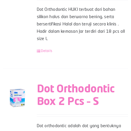
Dot Orthodontic HUKI terbuat dari bahan
silikon halus dan berwarna bening, serta
bersertifikasi Halal dan teruji secara klinis .
Hadir dalam kemasan Jar terdiri dari 18 pcs all
size L
Details
Dot Orthodontic
Box 2 Pcs – S
Dot orthodontic adalah dot yang bentuknya