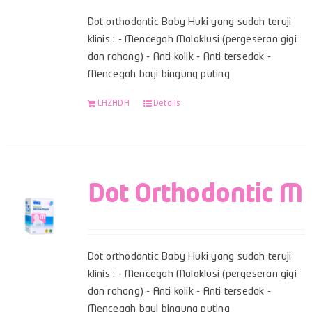
Dot orthodontic Baby Huki yang sudah teruji
klinis : - Mencegah Maloklusi (pergeseran gigi
dan rahang) - Anti kolik - Anti tersedak -
Mencegah bayi bingung puting
LAZADA
Details
Dot Orthodontic M
Dot orthodontic Baby Huki yang sudah teruji
klinis : - Mencegah Maloklusi (pergeseran gigi
dan rahang) - Anti kolik - Anti tersedak -
Mencegah bayi bingung puting