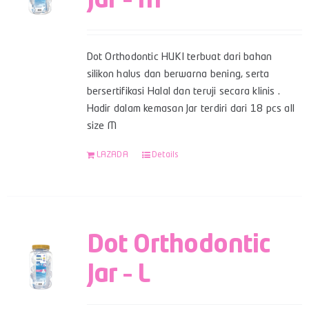
Jar – M
Dot Orthodontic HUKI terbuat dari bahan
silikon halus dan berwarna bening, serta
bersertifikasi Halal dan teruji secara klinis .
Hadir dalam kemasan Jar terdiri dari 18 pcs all
size M
LAZADA
Details
Dot Orthodontic
Jar – L