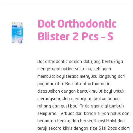
Dot Orthodontic
Blister 2 Pcs – S
Dot orthodontic adalah dot yang bentuknya
menyerupai puting susu ibu, sehingga
membuat bayi terasa menyusu langsung dari
payudara ibu. Bentuk dot orthodontic
disesuaikan dengan bentuk mulut bayi untuk
merangsang dan menunjang pertumbuhan
rahang dan gusi bayi Anda agar gigi tumbuh
sempurna. Terbuat dari bahan silikon halus dan
berwarna bening dan bersertifikasi Halal dan
teruji secara klinis dengan size S isi 2pcs dalam