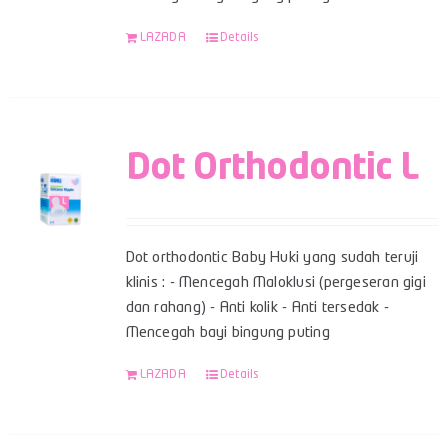
LAZADA
Details
Dot Orthodontic L
Dot orthodontic Baby Huki yang sudah teruji
klinis : - Mencegah Maloklusi (pergeseran gigi
dan rahang) - Anti kolik - Anti tersedak -
Mencegah bayi bingung puting
LAZADA
Details