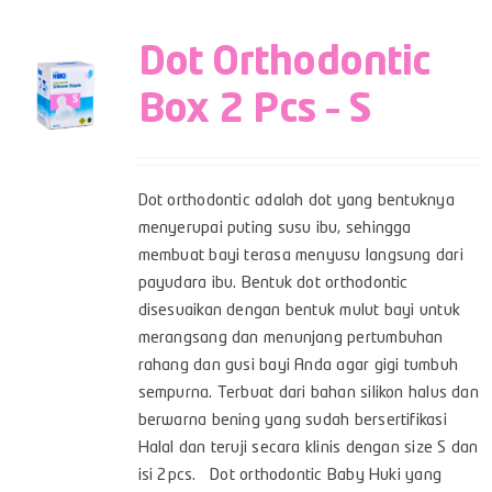
Dot Orthodontic
Box 2 Pcs – S
Dot orthodontic adalah dot yang bentuknya
menyerupai puting susu ibu, sehingga
membuat bayi terasa menyusu langsung dari
payudara ibu. Bentuk dot orthodontic
disesuaikan dengan bentuk mulut bayi untuk
merangsang dan menunjang pertumbuhan
rahang dan gusi bayi Anda agar gigi tumbuh
sempurna. Terbuat dari bahan silikon halus dan
berwarna bening yang sudah bersertifikasi
Halal dan teruji secara klinis dengan size S dan
isi 2pcs. Dot orthodontic Baby Huki yang