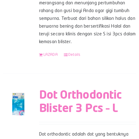
merangsang dan menunjang pertumbuhan
rahang dan gusi bayi Anda agar gigi tumbuh
sempurna. Terbuat dari bahan silikon halus dan
berwarna bening dan bersertifikasi Halal dan
teruji secara klinis dengan size S isi 3pcs dalam
kemasan blister.
LAZADA
Details
Dot Orthodontic
Blister 3 Pcs – L
Dot orthodontic adalah dot yang bentuknya