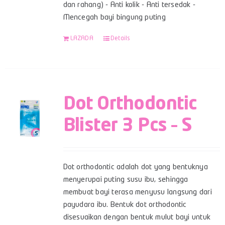
dan rahang) - Anti kolik - Anti tersedak -
Mencegah bayi bingung puting
LAZADA
Details
Dot Orthodontic
Blister 3 Pcs – S
Dot orthodontic adalah dot yang bentuknya
menyerupai puting susu ibu, sehingga
membuat bayi terasa menyusu langsung dari
payudara ibu. Bentuk dot orthodontic
disesuaikan dengan bentuk mulut bayi untuk