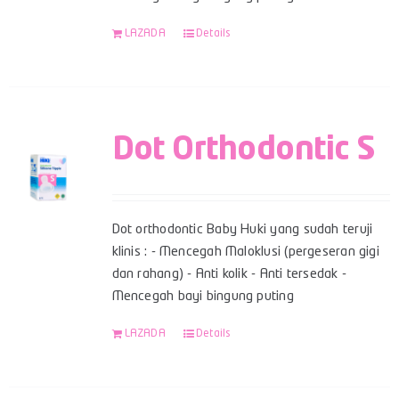
LAZADA
Details
Dot Orthodontic S
Dot orthodontic Baby Huki yang sudah teruji
klinis : - Mencegah Maloklusi (pergeseran gigi
dan rahang) - Anti kolik - Anti tersedak -
Mencegah bayi bingung puting
LAZADA
Details