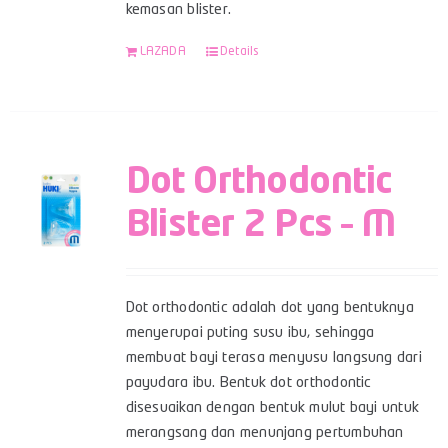
kemasan blister.
LAZADA
Details
Dot Orthodontic
Blister 2 Pcs – M
Dot orthodontic adalah dot yang bentuknya
menyerupai puting susu ibu, sehingga
membuat bayi terasa menyusu langsung dari
payudara ibu. Bentuk dot orthodontic
disesuaikan dengan bentuk mulut bayi untuk
merangsang dan menunjang pertumbuhan