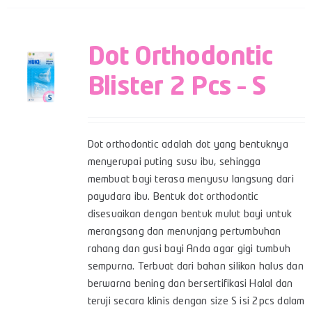
Dot Orthodontic
Blister 2 Pcs – S
Dot orthodontic adalah dot yang bentuknya
menyerupai puting susu ibu, sehingga
membuat bayi terasa menyusu langsung dari
payudara ibu. Bentuk dot orthodontic
disesuaikan dengan bentuk mulut bayi untuk
merangsang dan menunjang pertumbuhan
rahang dan gusi bayi Anda agar gigi tumbuh
sempurna. Terbuat dari bahan silikon halus dan
berwarna bening dan bersertifikasi Halal dan
teruji secara klinis dengan size S isi 2pcs dalam