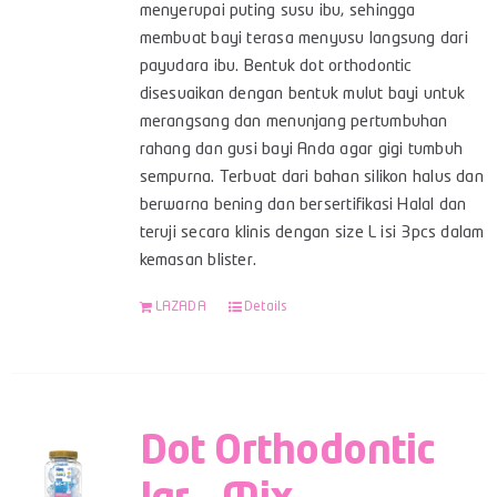
menyerupai puting susu ibu, sehingga
membuat bayi terasa menyusu langsung dari
payudara ibu. Bentuk dot orthodontic
disesuaikan dengan bentuk mulut bayi untuk
merangsang dan menunjang pertumbuhan
rahang dan gusi bayi Anda agar gigi tumbuh
sempurna. Terbuat dari bahan silikon halus dan
berwarna bening dan bersertifikasi Halal dan
teruji secara klinis dengan size L isi 3pcs dalam
kemasan blister.
LAZADA
Details
Dot Orthodontic