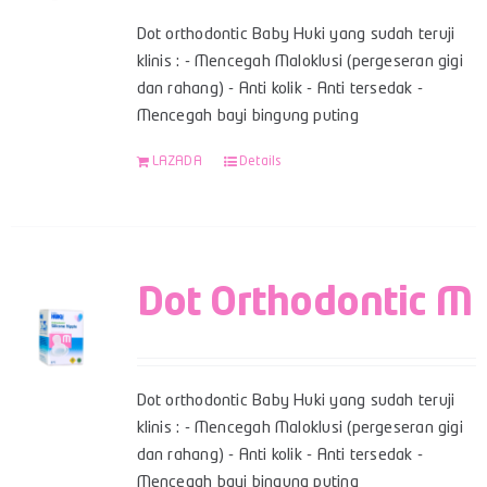
Dot orthodontic Baby Huki yang sudah teruji
klinis : - Mencegah Maloklusi (pergeseran gigi
dan rahang) - Anti kolik - Anti tersedak -
Mencegah bayi bingung puting
LAZADA
Details
Dot Orthodontic M
Dot orthodontic Baby Huki yang sudah teruji
klinis : - Mencegah Maloklusi (pergeseran gigi
dan rahang) - Anti kolik - Anti tersedak -
Mencegah bayi bingung puting