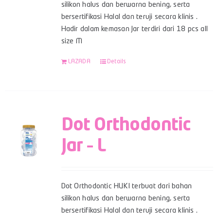
silikon halus dan berwarna bening, serta
bersertifikasi Halal dan teruji secara klinis .
Hadir dalam kemasan Jar terdiri dari 18 pcs all
size M
LAZADA
Details
Dot Orthodontic
Jar – L
Dot Orthodontic HUKI terbuat dari bahan
silikon halus dan berwarna bening, serta
bersertifikasi Halal dan teruji secara klinis .