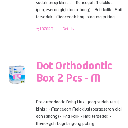
sudah teruji klinis : - Mencegah Maloklusi
(pergeseran gigi dan rahang) - Anti kolik - Anti
tersedak - Mencegah bayi bingung puting
LAZADA
Details
Dot Orthodontic
Box 2 Pcs – M
Dot orthodontic Baby Huki yang sudah teruji
klinis : - Mencegah Maloklusi (pergeseran gigi
dan rahang) - Anti kolik - Anti tersedak -
Mencegah bayi bingung puting