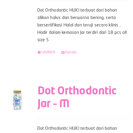
Dot Orthodontic HUKI terbuat dari bahan
silikon halus dan berwarna bening, serta
bersertifikasi Halal dan teruji secara klinis .
Hadir dalam kemasan Jar terdiri dari 18 pcs all
size S
LAZADA
Details
Dot Orthodontic
Jar – M
Dot Orthodontic HUKI terbuat dari bahan