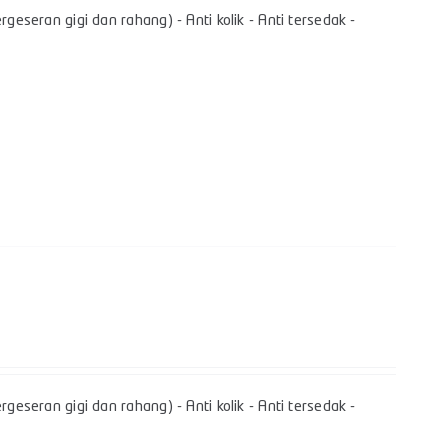
geseran gigi dan rahang) - Anti kolik - Anti tersedak -
geseran gigi dan rahang) - Anti kolik - Anti tersedak -