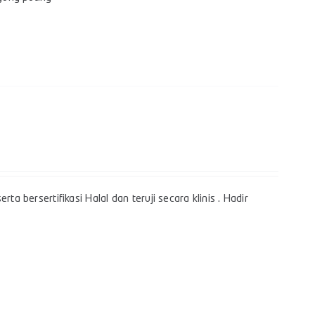
a bersertifikasi Halal dan teruji secara klinis . Hadir