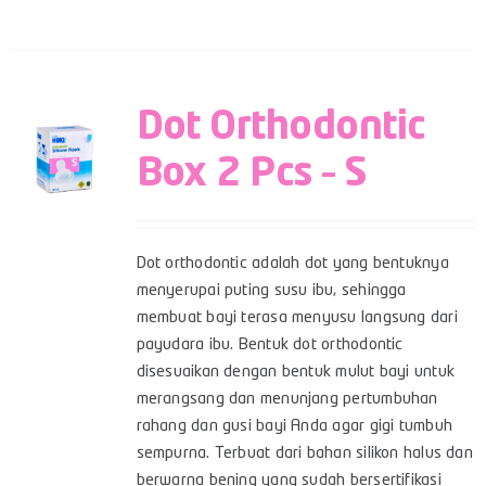
Dot Orthodontic
Box 2 Pcs – S
Dot orthodontic adalah dot yang bentuknya
menyerupai puting susu ibu, sehingga
membuat bayi terasa menyusu langsung dari
payudara ibu. Bentuk dot orthodontic
disesuaikan dengan bentuk mulut bayi untuk
merangsang dan menunjang pertumbuhan
rahang dan gusi bayi Anda agar gigi tumbuh
sempurna. Terbuat dari bahan silikon halus dan
berwarna bening yang sudah bersertifikasi