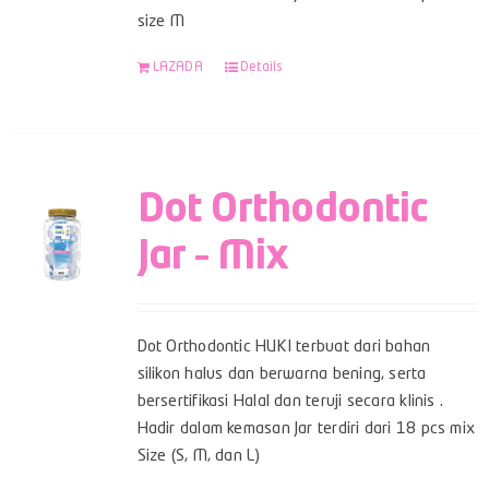
size M
LAZADA
Details
Dot Orthodontic
Jar – Mix
Dot Orthodontic HUKI terbuat dari bahan
silikon halus dan berwarna bening, serta
bersertifikasi Halal dan teruji secara klinis .
Hadir dalam kemasan Jar terdiri dari 18 pcs mix
Size (S, M, dan L)