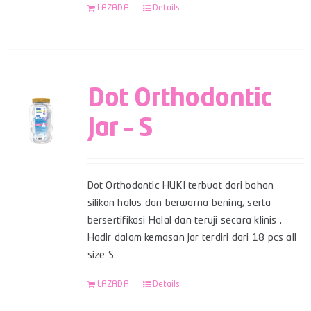
LAZADA
Details
Dot Orthodontic
Jar – S
Dot Orthodontic HUKI terbuat dari bahan
silikon halus dan berwarna bening, serta
bersertifikasi Halal dan teruji secara klinis .
Hadir dalam kemasan Jar terdiri dari 18 pcs all
size S
LAZADA
Details