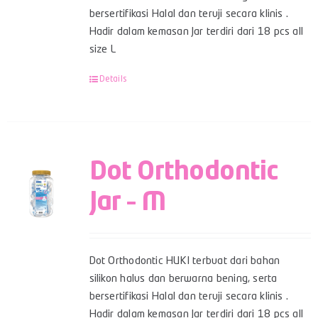
bersertifikasi Halal dan teruji secara klinis .
Hadir dalam kemasan Jar terdiri dari 18 pcs all
size L
Details
Dot Orthodontic
Jar – M
Dot Orthodontic HUKI terbuat dari bahan
silikon halus dan berwarna bening, serta
bersertifikasi Halal dan teruji secara klinis .
Hadir dalam kemasan Jar terdiri dari 18 pcs all