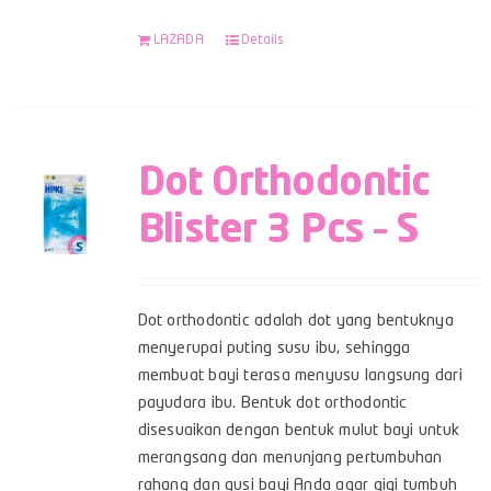
LAZADA
Details
Dot Orthodontic
Blister 3 Pcs – S
Dot orthodontic adalah dot yang bentuknya
menyerupai puting susu ibu, sehingga
membuat bayi terasa menyusu langsung dari
payudara ibu. Bentuk dot orthodontic
disesuaikan dengan bentuk mulut bayi untuk
merangsang dan menunjang pertumbuhan
rahang dan gusi bayi Anda agar gigi tumbuh