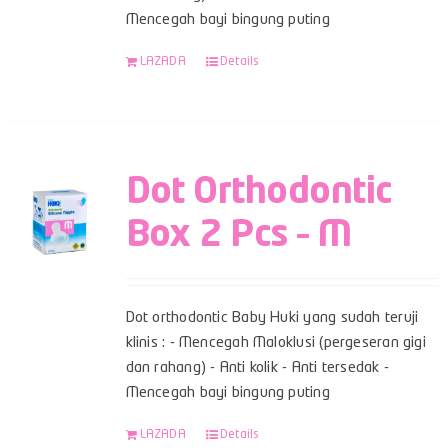
Mencegah bayi bingung puting
LAZADA
Details
Dot Orthodontic
Box 2 Pcs – M
Dot orthodontic Baby Huki yang sudah teruji
klinis : - Mencegah Maloklusi (pergeseran gigi
dan rahang) - Anti kolik - Anti tersedak -
Mencegah bayi bingung puting
LAZADA
Details