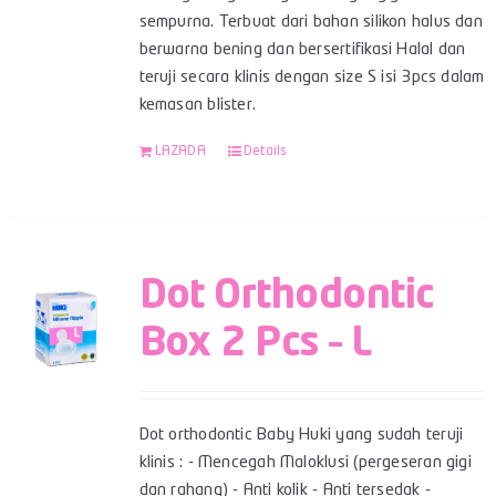
sempurna. Terbuat dari bahan silikon halus dan
berwarna bening dan bersertifikasi Halal dan
teruji secara klinis dengan size S isi 3pcs dalam
kemasan blister.
LAZADA
Details
Dot Orthodontic
Box 2 Pcs – L
Dot orthodontic Baby Huki yang sudah teruji
klinis : - Mencegah Maloklusi (pergeseran gigi
dan rahang) - Anti kolik - Anti tersedak -