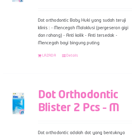
Dot orthodontic Baby Huki yang sudah teruji
klinis : - Mencegah Maloklusi (pergeseran gigi
dan rahang) - Anti kolik - Anti tersedak -
Mencegah bayi bingung puting
LAZADA
Details
Dot Orthodontic
Blister 2 Pcs – M
Dot orthodontic adalah dot yang bentuknya