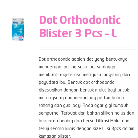
Dot Orthodontic
Blister 3 Pcs – L
Dot orthodontic adalah dot yang bentuknya
menyerupai puting susu ibu, sehingga
membuat bayi terasa menyusu langsung dari
payudara ibu. Bentuk dot orthodontic
disesuaikan dengan bentuk mulut bayi untuk
merangsang dan menunjang pertumbuhan
rahang dan gusi bayi Anda agar gigi tumbuh
sempurna. Terbuat dari bahan silikon halus dan
berwarna bening dan bersertifikasi Halal dan
teruji secara klinis dengan size L isi 3pcs dalam
kemasan blister.