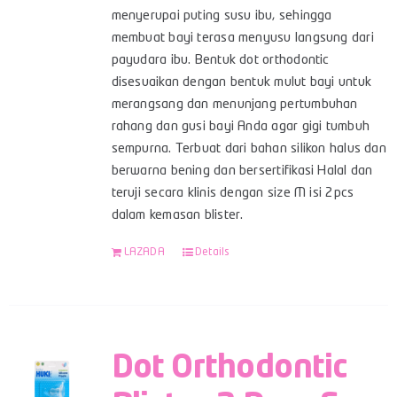
menyerupai puting susu ibu, sehingga
membuat bayi terasa menyusu langsung dari
payudara ibu. Bentuk dot orthodontic
disesuaikan dengan bentuk mulut bayi untuk
merangsang dan menunjang pertumbuhan
rahang dan gusi bayi Anda agar gigi tumbuh
sempurna. Terbuat dari bahan silikon halus dan
berwarna bening dan bersertifikasi Halal dan
teruji secara klinis dengan size M isi 2pcs
dalam kemasan blister.
LAZADA
Details
Dot Orthodontic