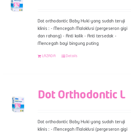
Dot orthodontic Baby Huki yang sudah teruji
klinis : - Mencegah Maloklusi (pergeseran gigi
dan rahang) - Anti kolik - Anti tersedak -
Mencegah bayi bingung puting
LAZADA
Details
Dot Orthodontic L
Dot orthodontic Baby Huki yang sudah teruji
klinis : - Mencegah Maloklusi (pergeseran gigi