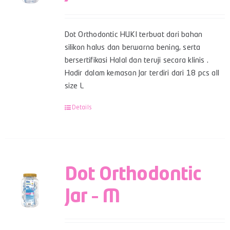
Dot Orthodontic HUKI terbuat dari bahan
silikon halus dan berwarna bening, serta
bersertifikasi Halal dan teruji secara klinis .
Hadir dalam kemasan Jar terdiri dari 18 pcs all
size L
Details
Dot Orthodontic
Jar – M