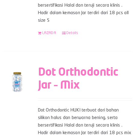
bersertifikasi Halal dan teruji secara klinis .
Hadir dalam kemasan Jar terdiri dari 18 pcs all
size S
LAZADA
Details
Dot Orthodontic
Jar – Mix
Dot Orthodontic HUKI terbuat dari bahan
silikon halus dan berwarna bening, serta
bersertifikasi Halal dan teruji secara klinis .
Hadir dalam kemasan Jar terdiri dari 18 pcs mix