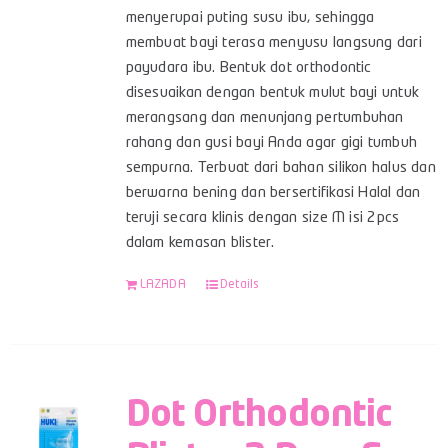
menyerupai puting susu ibu, sehingga
membuat bayi terasa menyusu langsung dari
payudara ibu. Bentuk dot orthodontic
disesuaikan dengan bentuk mulut bayi untuk
merangsang dan menunjang pertumbuhan
rahang dan gusi bayi Anda agar gigi tumbuh
sempurna. Terbuat dari bahan silikon halus dan
berwarna bening dan bersertifikasi Halal dan
teruji secara klinis dengan size M isi 2pcs
dalam kemasan blister.
LAZADA
Details
Dot Orthodontic