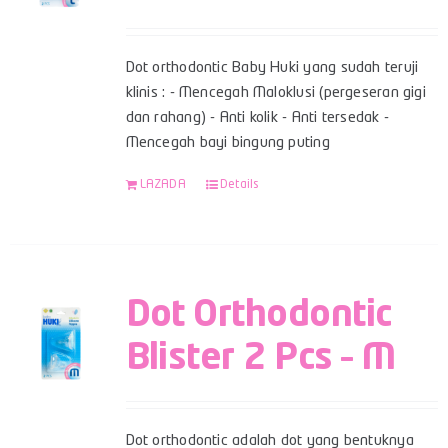
Dot orthodontic Baby Huki yang sudah teruji
klinis : - Mencegah Maloklusi (pergeseran gigi
dan rahang) - Anti kolik - Anti tersedak -
Mencegah bayi bingung puting
LAZADA
Details
Dot Orthodontic
Blister 2 Pcs – M
Dot orthodontic adalah dot yang bentuknya