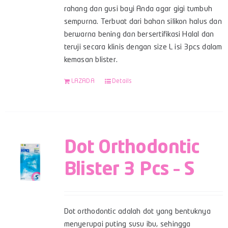
rahang dan gusi bayi Anda agar gigi tumbuh
sempurna. Terbuat dari bahan silikon halus dan
berwarna bening dan bersertifikasi Halal dan
teruji secara klinis dengan size L isi 3pcs dalam
kemasan blister.
LAZADA
Details
Dot Orthodontic
Blister 3 Pcs – S
Dot orthodontic adalah dot yang bentuknya
menyerupai puting susu ibu, sehingga