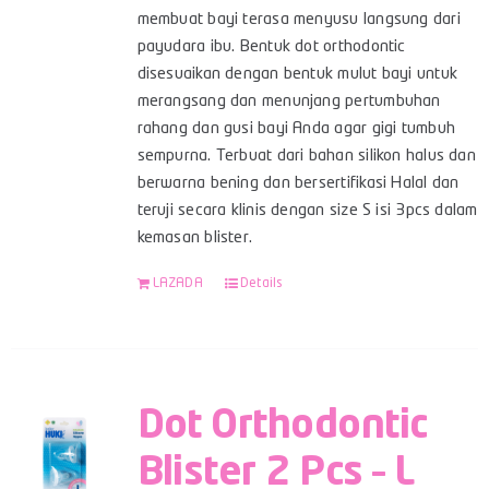
membuat bayi terasa menyusu langsung dari
payudara ibu. Bentuk dot orthodontic
disesuaikan dengan bentuk mulut bayi untuk
merangsang dan menunjang pertumbuhan
rahang dan gusi bayi Anda agar gigi tumbuh
sempurna. Terbuat dari bahan silikon halus dan
berwarna bening dan bersertifikasi Halal dan
teruji secara klinis dengan size S isi 3pcs dalam
kemasan blister.
LAZADA
Details
Dot Orthodontic
Blister 2 Pcs – L