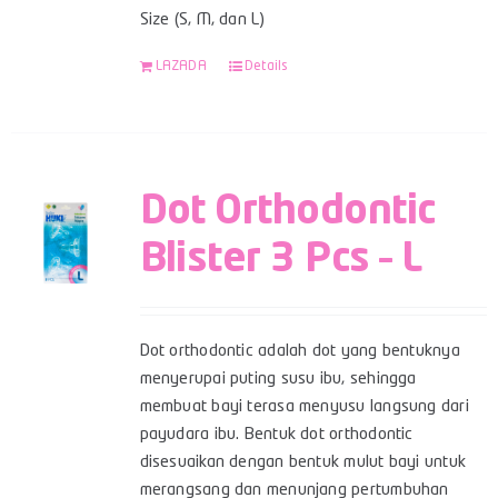
Size (S, M, dan L)
LAZADA
Details
Dot Orthodontic
Blister 3 Pcs – L
Dot orthodontic adalah dot yang bentuknya
menyerupai puting susu ibu, sehingga
membuat bayi terasa menyusu langsung dari
payudara ibu. Bentuk dot orthodontic
disesuaikan dengan bentuk mulut bayi untuk
merangsang dan menunjang pertumbuhan