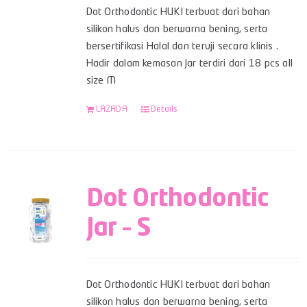
Dot Orthodontic HUKI terbuat dari bahan
silikon halus dan berwarna bening, serta
bersertifikasi Halal dan teruji secara klinis .
Hadir dalam kemasan Jar terdiri dari 18 pcs all
size M
LAZADA
Details
Dot Orthodontic
Jar – S
Dot Orthodontic HUKI terbuat dari bahan
silikon halus dan berwarna bening, serta