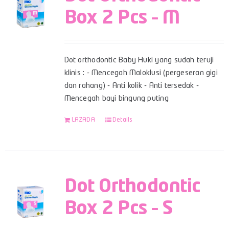
Box 2 Pcs – M
Dot orthodontic Baby Huki yang sudah teruji
klinis : - Mencegah Maloklusi (pergeseran gigi
dan rahang) - Anti kolik - Anti tersedak -
Mencegah bayi bingung puting
LAZADA
Details
Dot Orthodontic
Box 2 Pcs – S