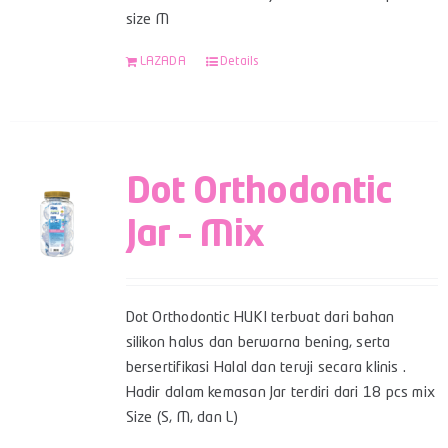
size M
LAZADA
Details
Dot Orthodontic
Jar – Mix
Dot Orthodontic HUKI terbuat dari bahan
silikon halus dan berwarna bening, serta
bersertifikasi Halal dan teruji secara klinis .
Hadir dalam kemasan Jar terdiri dari 18 pcs mix
Size (S, M, dan L)