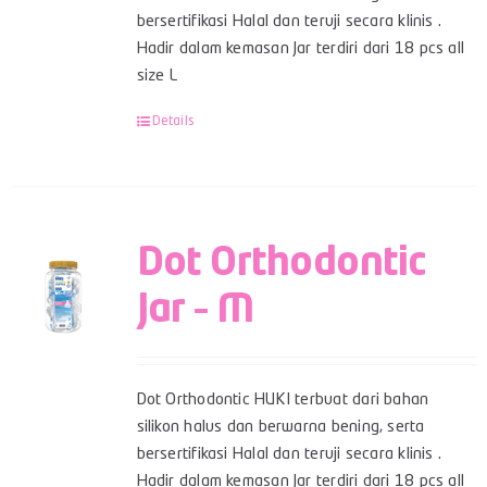
bersertifikasi Halal dan teruji secara klinis .
Hadir dalam kemasan Jar terdiri dari 18 pcs all
size L
Details
Dot Orthodontic
Jar – M
Dot Orthodontic HUKI terbuat dari bahan
silikon halus dan berwarna bening, serta
bersertifikasi Halal dan teruji secara klinis .
Hadir dalam kemasan Jar terdiri dari 18 pcs all