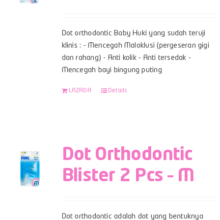
Dot orthodontic Baby Huki yang sudah teruji
klinis : - Mencegah Maloklusi (pergeseran gigi
dan rahang) - Anti kolik - Anti tersedak -
Mencegah bayi bingung puting
LAZADA
Details
Dot Orthodontic
Blister 2 Pcs – M
Dot orthodontic adalah dot yang bentuknya