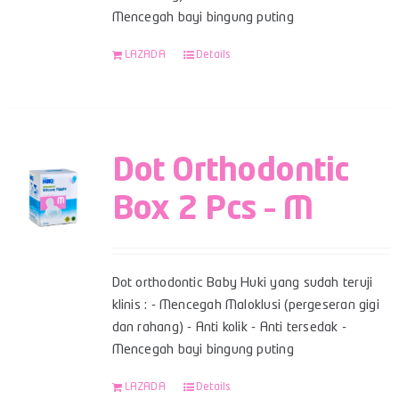
Mencegah bayi bingung puting
LAZADA
Details
Dot Orthodontic
Box 2 Pcs – M
Dot orthodontic Baby Huki yang sudah teruji
klinis : - Mencegah Maloklusi (pergeseran gigi
dan rahang) - Anti kolik - Anti tersedak -
Mencegah bayi bingung puting
LAZADA
Details