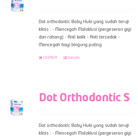
Dot orthodontic Baby Huki yang sudah teruji
klinis : - Mencegah Maloklusi (pergeseran gigi
dan rahang) - Anti kolik - Anti tersedak -
Mencegah bayi bingung puting
LAZADA
Details
Dot Orthodontic S
Dot orthodontic Baby Huki yang sudah teruji
klinis : - Mencegah Maloklusi (pergeseran gigi