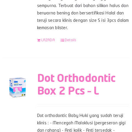
sempurna. Terbuat dari bahan silikon halus dan
berwarna bening dan bersertifikasi Halal dan
teruji secara klinis dengan size S isi 3pcs dalam
kemasan blister.
LAZADA
Details
Dot Orthodontic
Box 2 Pcs – L
Dot orthodontic Baby Huki yang sudah teruji
klinis : - Mencegah Maloklusi (pergeseran gigi
dan rahang) - Anti kolik - Anti tersedak -