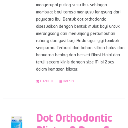
menyerupai puting susu ibu, sehingga
membuat bayi terasa menyusu langsung dari
payudara ibu. Bentuk dot orthodontic
disesuaikan dengan bentuk mulut bayi untuk
merangsang dan menunjang pertumbuhan
rahang dan gusi bayi Anda agar gigi tumbuh
sempurna. Terbuat dari bahan silikon halus dan
berwarna bening dan bersertifikasi Halal dan
teruji secara klinis dengan size M isi 2pcs
dalam kemasan blister.
LAZADA
Details
Dot Orthodontic