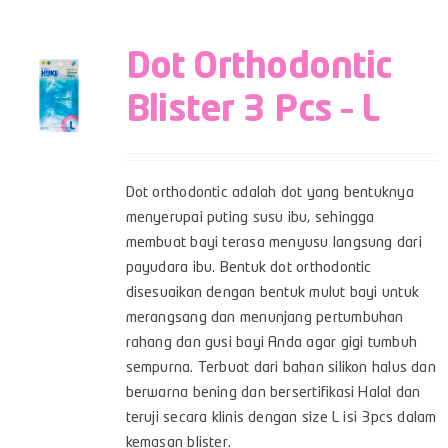
Dot Orthodontic
Blister 3 Pcs – L
Dot orthodontic adalah dot yang bentuknya
menyerupai puting susu ibu, sehingga
membuat bayi terasa menyusu langsung dari
payudara ibu. Bentuk dot orthodontic
disesuaikan dengan bentuk mulut bayi untuk
merangsang dan menunjang pertumbuhan
rahang dan gusi bayi Anda agar gigi tumbuh
sempurna. Terbuat dari bahan silikon halus dan
berwarna bening dan bersertifikasi Halal dan
teruji secara klinis dengan size L isi 3pcs dalam
kemasan blister.