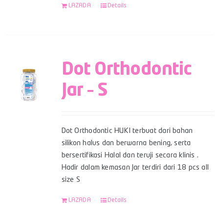
LAZADA
Details
Dot Orthodontic
Jar – S
Dot Orthodontic HUKI terbuat dari bahan
silikon halus dan berwarna bening, serta
bersertifikasi Halal dan teruji secara klinis .
Hadir dalam kemasan Jar terdiri dari 18 pcs all
size S
LAZADA
Details