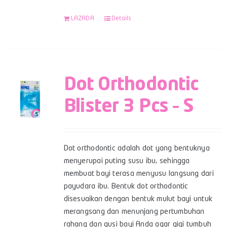
LAZADA
Details
Dot Orthodontic
Blister 3 Pcs – S
Dot orthodontic adalah dot yang bentuknya
menyerupai puting susu ibu, sehingga
membuat bayi terasa menyusu langsung dari
payudara ibu. Bentuk dot orthodontic
disesuaikan dengan bentuk mulut bayi untuk
merangsang dan menunjang pertumbuhan
rahang dan gusi bayi Anda agar gigi tumbuh