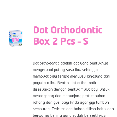
Dot Orthodontic
Box 2 Pcs – S
Dot orthodontic adalah dot yang bentuknya
menyerupai puting susu ibu, sehingga
membuat bayi terasa menyusu langsung dari
payudara ibu. Bentuk dot orthodontic
disesuaikan dengan bentuk mulut bayi untuk
merangsang dan menunjang pertumbuhan
rahang dan gusi bayi Anda agar gigi tumbuh
sempurna. Terbuat dari bahan silikon halus dan
berwarna bening yang sudah bersertifikasi