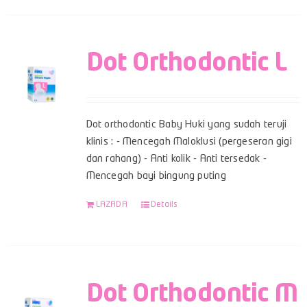
Dot Orthodontic L
Dot orthodontic Baby Huki yang sudah teruji
klinis : - Mencegah Maloklusi (pergeseran gigi
dan rahang) - Anti kolik - Anti tersedak -
Mencegah bayi bingung puting
LAZADA
Details
Dot Orthodontic M