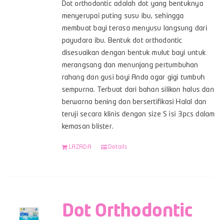
Dot orthodontic adalah dot yang bentuknya
menyerupai puting susu ibu, sehingga
membuat bayi terasa menyusu langsung dari
payudara ibu. Bentuk dot orthodontic
disesuaikan dengan bentuk mulut bayi untuk
merangsang dan menunjang pertumbuhan
rahang dan gusi bayi Anda agar gigi tumbuh
sempurna. Terbuat dari bahan silikon halus dan
berwarna bening dan bersertifikasi Halal dan
teruji secara klinis dengan size S isi 3pcs dalam
kemasan blister.
LAZADA
Details
Dot Orthodontic