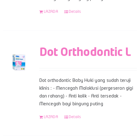
LAZADA
Details
Dot Orthodontic L
Dot orthodontic Baby Huki yang sudah teruji
klinis : - Mencegah Maloklusi (pergeseran gigi
dan rahang) - Anti kolik - Anti tersedak -
Mencegah bayi bingung puting
LAZADA
Details