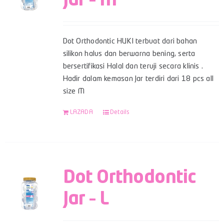
Jar – M
Dot Orthodontic HUKI terbuat dari bahan
silikon halus dan berwarna bening, serta
bersertifikasi Halal dan teruji secara klinis .
Hadir dalam kemasan Jar terdiri dari 18 pcs all
size M
LAZADA
Details
Dot Orthodontic
Jar – L