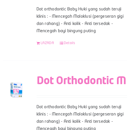
Dot orthodontic Baby Huki yang sudah teruji
klinis : - Mencegah Maloklusi (pergeseran gigi
dan rahang) - Anti kolik - Anti tersedak -
Mencegah bayi bingung puting
LAZADA
Details
Dot Orthodontic M
Dot orthodontic Baby Huki yang sudah teruji
klinis : - Mencegah Maloklusi (pergeseran gigi
dan rahang) - Anti kolik - Anti tersedak -
Mencegah bayi bingung puting