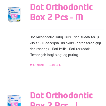
Dot Orthodontic
Box 2 Pcs – M
Dot orthodontic Baby Huki yang sudah teruji
klinis : - Mencegah Maloklusi (pergeseran gigi
dan rahang) - Anti kolik - Anti tersedak -
Mencegah bayi bingung puting
LAZADA
Details
Dot Orthodontic