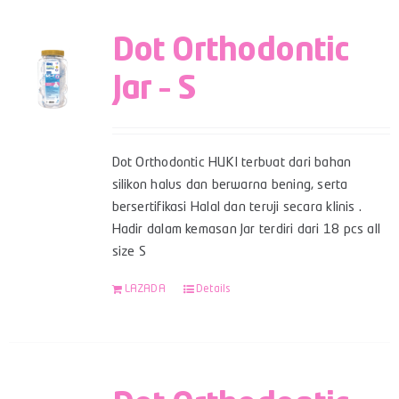
Dot Orthodontic
Jar – S
Dot Orthodontic HUKI terbuat dari bahan
silikon halus dan berwarna bening, serta
bersertifikasi Halal dan teruji secara klinis .
Hadir dalam kemasan Jar terdiri dari 18 pcs all
size S
LAZADA
Details