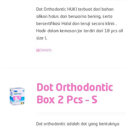
Dot Orthodontic HUKI terbuat dari bahan
silikon halus dan berwarna bening, serta
bersertifikasi Halal dan teruji secara klinis .
Hadir dalam kemasan Jar terdiri dari 18 pcs all
size L
Details
Dot Orthodontic
Box 2 Pcs – S
Dot orthodontic adalah dot yang bentuknya