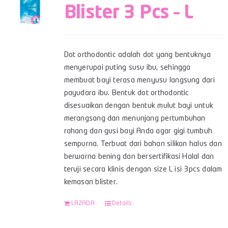
Blister 3 Pcs – L
Dot orthodontic adalah dot yang bentuknya
menyerupai puting susu ibu, sehingga
membuat bayi terasa menyusu langsung dari
payudara ibu. Bentuk dot orthodontic
disesuaikan dengan bentuk mulut bayi untuk
merangsang dan menunjang pertumbuhan
rahang dan gusi bayi Anda agar gigi tumbuh
sempurna. Terbuat dari bahan silikon halus dan
berwarna bening dan bersertifikasi Halal dan
teruji secara klinis dengan size L isi 3pcs dalam
kemasan blister.
LAZADA
Details